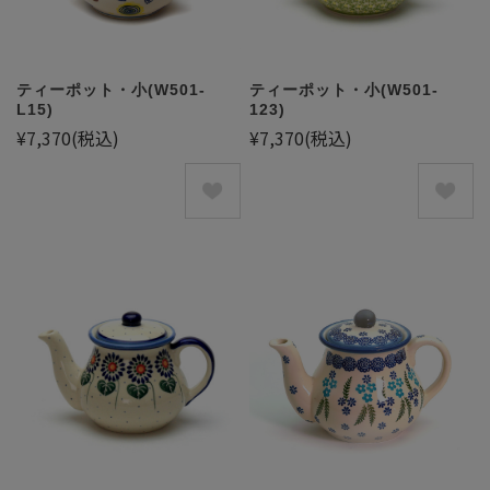
ティーポット・小(W501-
ティーポット・小(W501-
L15)
123)
¥7,370
(税込)
¥7,370
(税込)