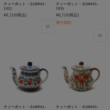
ティーポット・小(W501-
ティーポット・小(W501-
132)
153)
¥6,710
(税込)
¥6,710
(税込)
売り切れ
ティーポット・小(W501-
ティーポット・小(W501-