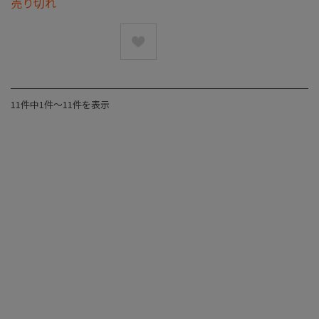
売り切れ
11件中1件〜11件を表示