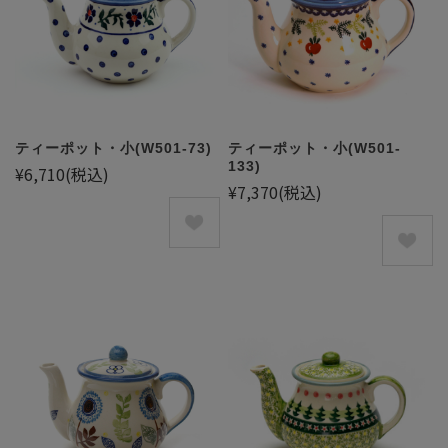
ティーポット・小(W501-73)
ティーポット・小(W501-
133)
¥6,710
(税込)
¥7,370
(税込)