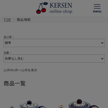
TOP
商品検索
並び順：
在庫：
11件中1件〜11件を表示
商品一覧