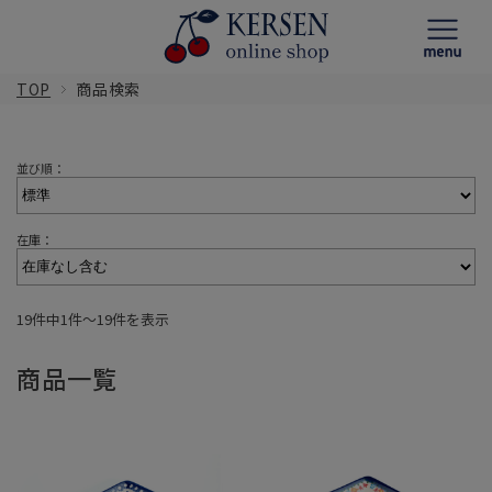
TOP
商品検索
並び順：
在庫：
19件中1件〜19件を表示
商品一覧