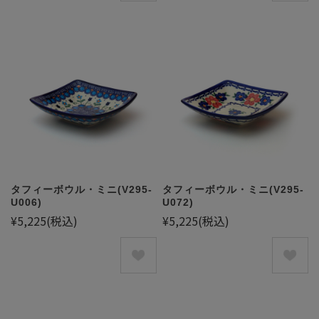
タフィーボウル・ミニ(V295-
タフィーボウル・ミニ(V295-
U006)
U072)
¥5,225
(税込)
¥5,225
(税込)