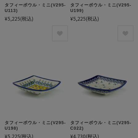
タフィーボウル・ミニ(V295-
タフィーボウル・ミニ(V295-
U113)
U199)
¥5,225
(税込)
¥5,225
(税込)
タフィーボウル・ミニ(V295-
タフィーボウル・ミニ(V295-
U198)
C022)
¥5,225
(税込)
¥4,730
(税込)