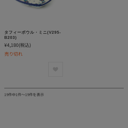
タフィーボウル・ミニ(V295-
B203)
¥4,180
(税込)
売り切れ
19件中1件〜19件を表示