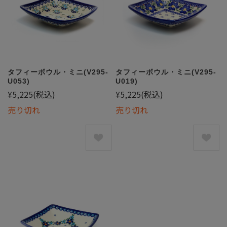
タフィーボウル・ミニ(V295-
タフィーボウル・ミニ(V295-
U053)
U019)
¥5,225
(税込)
¥5,225
(税込)
売り切れ
売り切れ