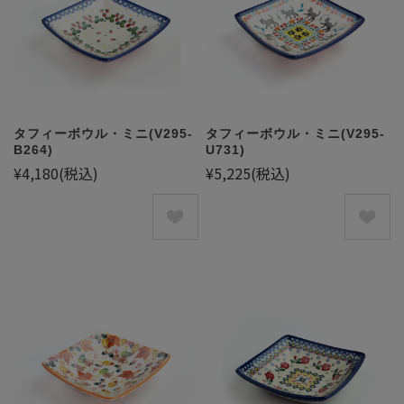
タフィーボウル・ミニ(V295-
タフィーボウル・ミニ(V295-
B264)
U731)
¥4,180
(税込)
¥5,225
(税込)