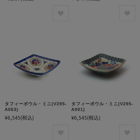
タフィーボウル・ミニ(V295-
タフィーボウル・ミニ(V295-
A063)
A001)
¥6,545
(税込)
¥6,545
(税込)