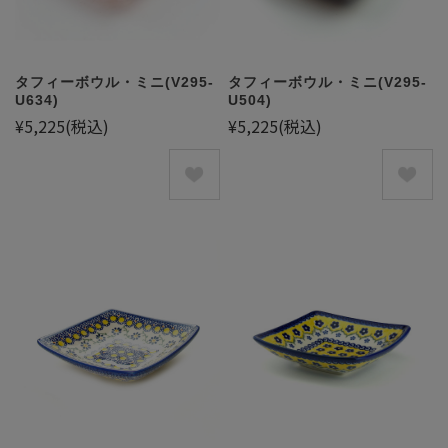
タフィーボウル・ミニ(V295-
タフィーボウル・ミニ(V295-
U634)
U504)
¥5,225
(税込)
¥5,225
(税込)