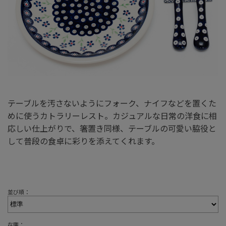
テーブルを汚さないようにフォーク、ナイフなどを置くた
めに使うカトラリーレスト。カジュアルな日常の洋食に相
応しい仕上がりで、箸置き同様、テーブルの可愛い脇役と
して普段の食卓に彩りを添えてくれます。
並び順：
在庫：