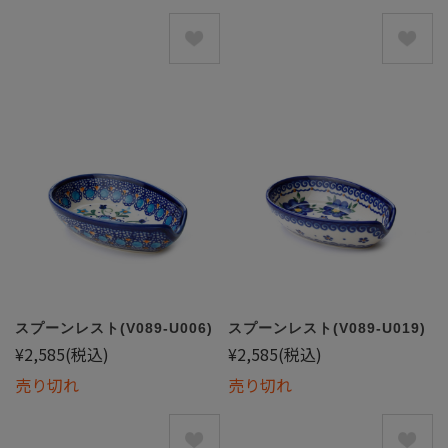
スプーンレスト(V089-U006)
スプーンレスト(V089-U019)
¥2,585
(税込)
¥2,585
(税込)
売り切れ
売り切れ