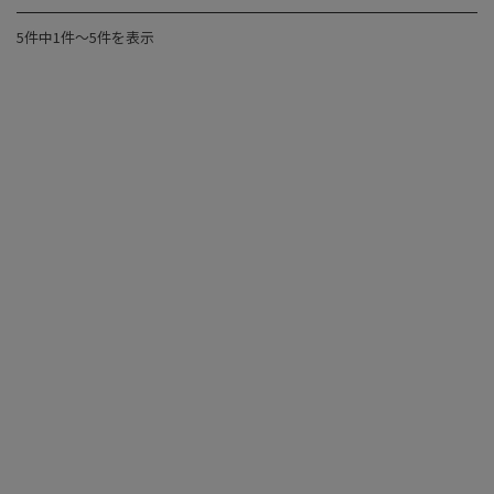
5件中1件〜5件を表示