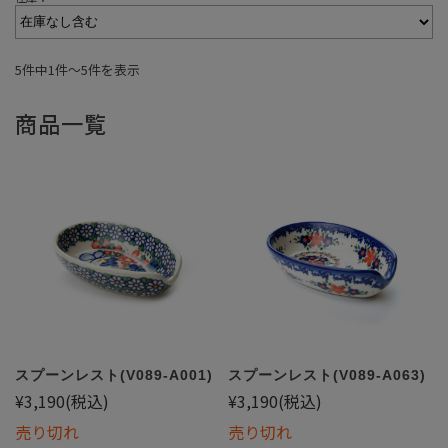
5件中1件〜5件を表示
商品一覧
スプーンレスト(V089-A001)
スプーンレスト(V089-A063)
¥3,190
(税込)
¥3,190
(税込)
売り切れ
売り切れ