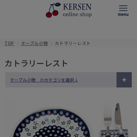
TOP
テーブル小物
カトラリーレスト
カトラリーレスト
テーブル小物 小カテゴリを選択↓