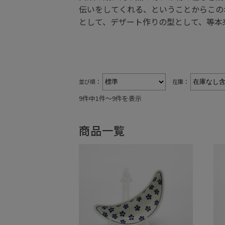
伝いをしてくれる、ということからこの名
として、デザート作りの型として、等本
並び順：
在庫：
9件中1件〜9件を表示
商品一覧