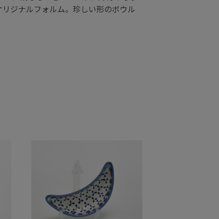
いオリジナルフォルム。珍しい形のボウル