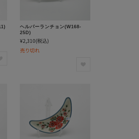
1)
ヘルパーランチョン(W168-
25D)
¥2,310
(税込)
売り切れ