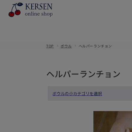
TOP
ボウル
ヘルパーランチョン
ヘルパーランチョン
ボウルの小カテゴリを選択