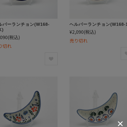
ルパーランチョン(W168-
ヘルパーランチョン(W168-1
K)
¥2,090
(税込)
,090
(税込)
売り切れ
り切れ