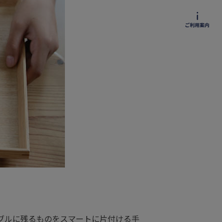
ブルに残るものをスマートに片付ける手