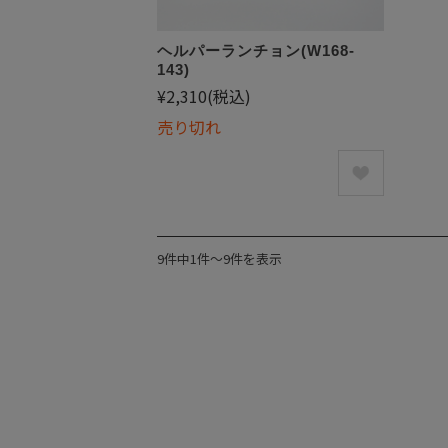
ヘルパーランチョン(W168-
143)
¥2,310
(税込)
売り切れ
9件中1件〜9件を表示