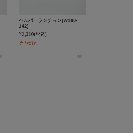
ヘルパーランチョン(W168-
142)
¥2,310
(税込)
売り切れ