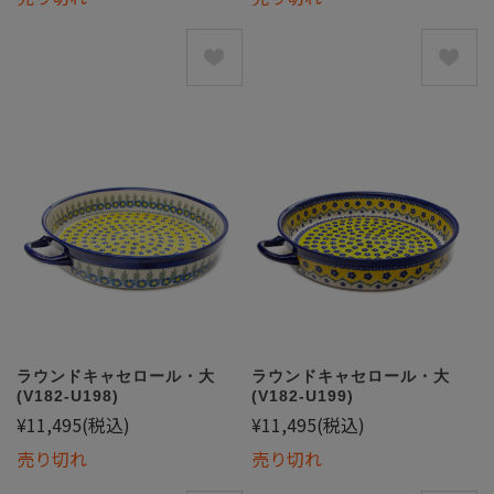
ラウンドキャセロール・大
ラウンドキャセロール・大
(V182-U198)
(V182-U199)
¥11,495
(税込)
¥11,495
(税込)
売り切れ
売り切れ