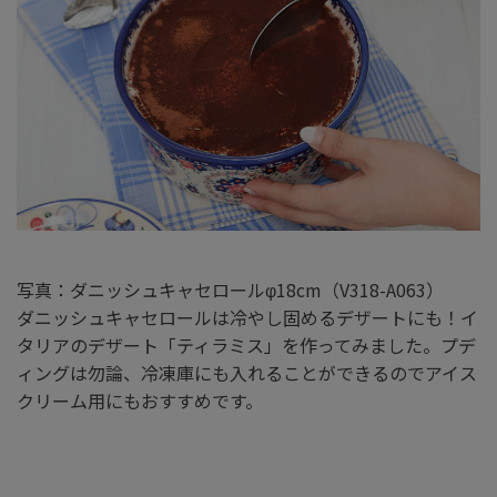
写真：ダニッシュキャセロールφ18cm（V318-A063）
ダニッシュキャセロールは冷やし固めるデザートにも！イ
タリアのデザート「ティラミス」を作ってみました。プデ
ィングは勿論、冷凍庫にも入れることができるのでアイス
クリーム用にもおすすめです。