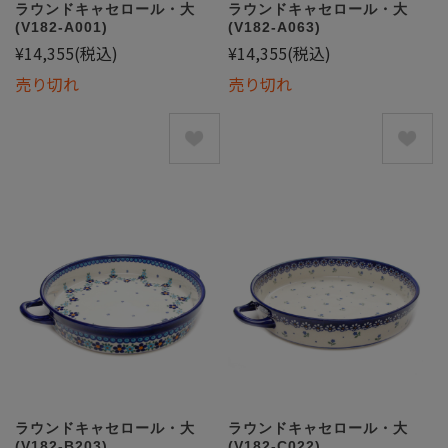
ラウンドキャセロール・大
ラウンドキャセロール・大
(V182-A001)
(V182-A063)
¥14,355
(税込)
¥14,355
(税込)
売り切れ
売り切れ
ラウンドキャセロール・大
ラウンドキャセロール・大
(V182-B203)
(V182-C022)