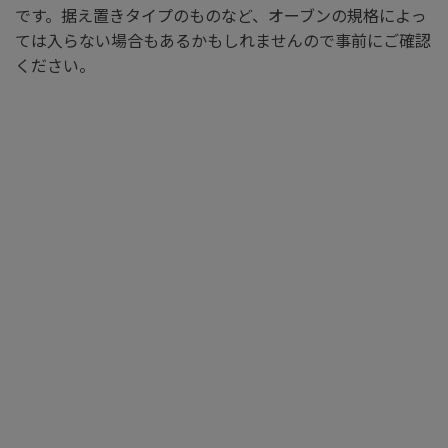
です。据え置きタイプのものなど、オーブンの規格によっ
ては入らない場合もあるかもしれませんので事前にご確認
ください。