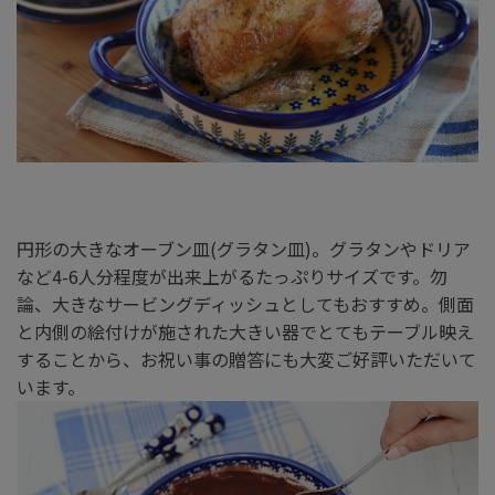
円形の大きなオーブン皿(グラタン皿)。グラタンやドリア
など4-6人分程度が出来上がるたっぷりサイズです。勿
論、大きなサービングディッシュとしてもおすすめ。側面
と内側の絵付けが施された大きい器でとてもテーブル映え
することから、お祝い事の贈答にも大変ご好評いただいて
います。