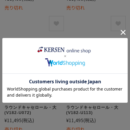
売り切れ
売り切れ
ラウンドキャセロール・大
ラウンドキャセロール・大
(V182-U072)
(V182-U113)
¥11,495
(税込)
¥11,495
(税込)
売り切れ
売り切れ