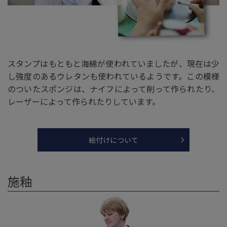
スタンプはもともと海綿が使われていましたが、現在は少
し強度のあるウレタンも使われているようです。この模様
のついたスポンジは、ナイフによって削って作られたり、
レーザーによって作られたりしています。
絵付けについて
施釉