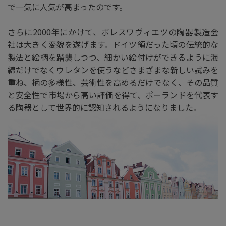
で一気に人気が高まったのです。
さらに2000年にかけて、ボレスワヴィエツの陶器製造会
社は大きく変貌を遂げます。ドイツ領だった頃の伝統的な
製法と絵柄を踏襲しつつ、細かい絵付けができるように海
綿だけでなくウレタンを使うなどさまざまな新しい試みを
重ね、柄の多様性、芸術性を高めるだけでなく、その品質
と安全性で市場から高い評価を得て、ポーランドを代表す
る陶器として世界的に認知されるようになりました。