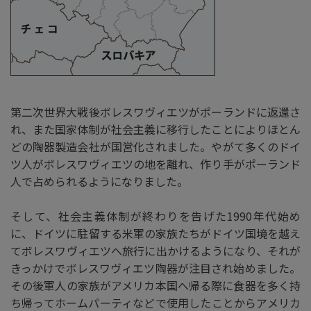
第二次世界大戦後ボレスワヴィエツがポーランドに返還さ
れ、また国家体制が社会主義に移行したことによりほとん
どの陶器製造会社が国営化されました。やがて多くのドイ
ツ人がボレスワヴィエツの地を離れ、作り手がポーランド
人で占められるようになりました。
そして、社会主義体制が終わりを告げた1990年代始め
に、ドイツに駐留する米軍の家族たちがドイツ国境を越え
てボレスワヴィエツへ旅行に出かけるようになり、それが
きっかけでボレスワヴィエツ陶器が注目され始めました。
その後軍人の家族がアメリカ本国へ帰る際に食器を多く持
ち帰ってホームパーティなどで使用したことからアメリカ