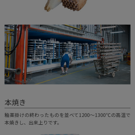
本焼き
釉薬掛けの終わったものを並べて1200〜1300℃の高温で
本焼きし、出来上りです。