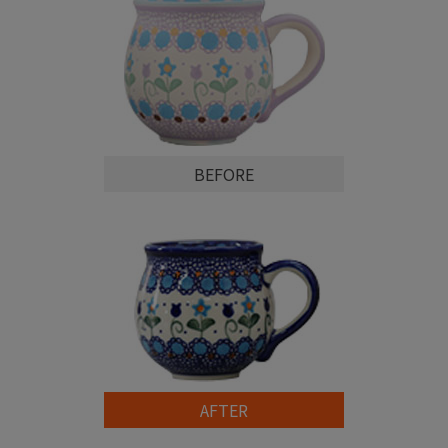
BEFORE
AFTER