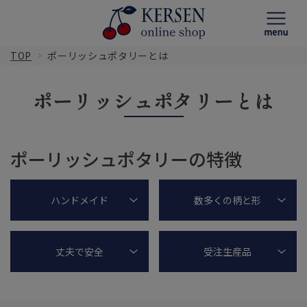
TOP
ポーリッシュポタリーとは
ポーリッシュポタリーとは
ポーリッシュポタリーの特徴
ハンドメイド
数多くの柄と形
丈夫で安全
受注生産品