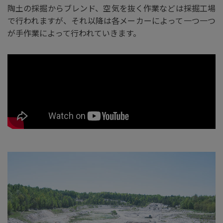
陶土の採掘からブレンド、空気を抜く作業などは採掘工場
で行われますが、それ以降は各メーカーによって一つ一つ
が手作業によって行われていきます。