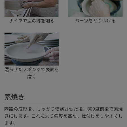
ナイフで型の跡を削る
パーツをとりつける
湿らせたスポンジで表面を
磨く
素焼き
陶器の成形後、しっかり乾燥させた後、800度前後で素焼
きにします。これにより強度を高め、絵付けをしやすくし
ます。