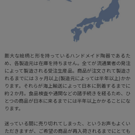
膨大な絵柄と形を持っているハンドメイド陶器であるた
め、各製造元は在庫を持ちません。全てが流通業者の発注
によって製造される受注生産品。商品が注文されて製造さ
れるまでには３ヶ月以上(製造元によっては半年以上)かか
ります。それらが海上輸送によって日本に到着するまでに
約２か月。食品検査や通関などの諸手続きを経るため、ひ
とつの商品が日本に来るまでには半年以上かかることにな
ります。
迷っている間に売り切れてしまった、というお声もよくい
ただきますが、ご希望の商品が再入荷されるまでにとても