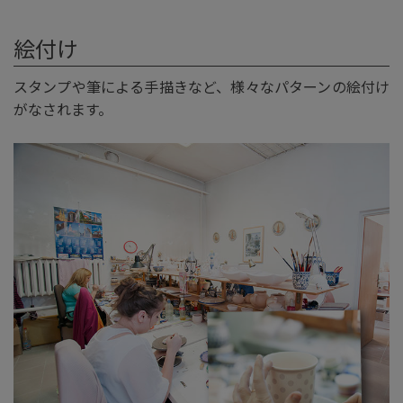
絵付け
スタンプや筆による手描きなど、様々なパターンの絵付け
がなされます。