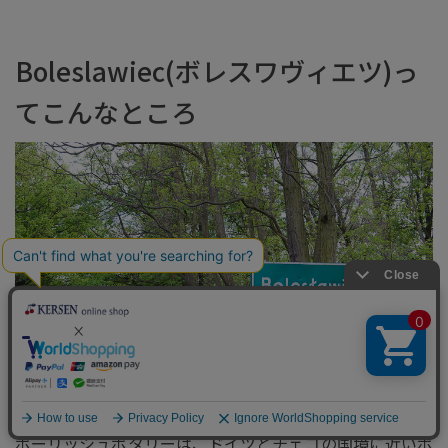
Boleslawiec(ボレスワヴィエツ)っ
てこんなところ
ポーリッシュポタリーは、ドイツとチェコの国境に近いポ