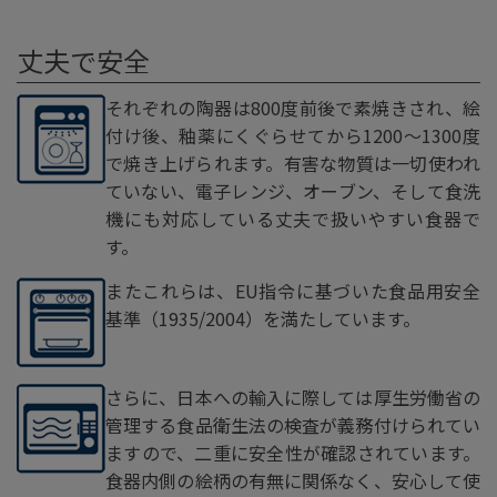
丈夫で安全
それぞれの陶器は800度前後で素焼きされ、絵
付け後、釉薬にくぐらせてから1200～1300度
で焼き上げられます。有害な物質は一切使われ
ていない、電子レンジ、オーブン、そして食洗
機にも対応している丈夫で扱いやすい食器で
す。
またこれらは、EU指令に基づいた食品用安全
基準（1935/2004）を満たしています。
さらに、日本への輸入に際しては厚生労働省の
管理する食品衛生法の検査が義務付けられてい
ますので、二重に安全性が確認されています。
食器内側の絵柄の有無に関係なく、安心して使