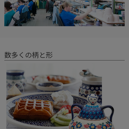
数多くの柄と形