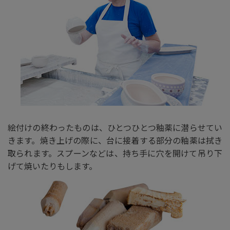
絵付けの終わったものは、ひとつひとつ釉薬に潜らせてい
きます。焼き上げの際に、台に接着する部分の釉薬は拭き
取られます。スプーンなどは、持ち手に穴を開けて吊り下
げて焼いたりもします。