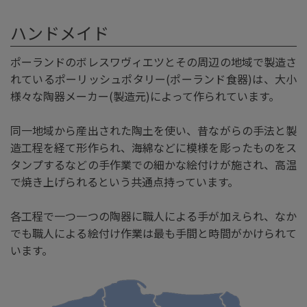
ハンドメイド
ポーランドのボレスワヴィエツとその周辺の地域で製造さ
れているポーリッシュポタリー(ポーランド食器)は、大小
様々な陶器メーカー(製造元)によって作られています。
同一地域から産出された陶土を使い、昔ながらの手法と製
造工程を経て形作られ、海綿などに模様を彫ったものをス
タンプするなどの手作業での細かな絵付けが施され、高温
で焼き上げられるという共通点持っています。
各工程で一つ一つの陶器に職人による手が加えられ、なか
でも職人による絵付け作業は最も手間と時間がかけられて
います。