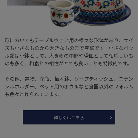
形においてもテーブルウェア用の様々な形体があり、サイ
ズも小さなものから大きなものまで豊富です。小さなボウ
ル類は小鉢として、大きめの中鉢や盛皿として相応しいも
のも多く、和食との相性がとても良いことも特徴的です。
その他、置物、花瓶、植木鉢、ソープディッシュ、ユテン
シルホルダー、ペット用のボウルなど食器以外のフォルム
も色々と作られています。
詳しくはこちら