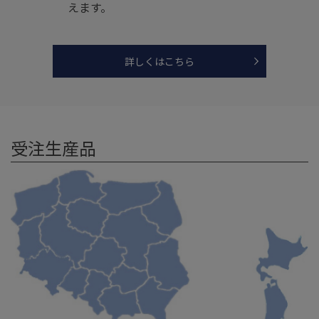
えます。
詳しくはこちら
受注生産品