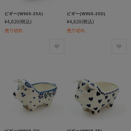
ピギー(W965-25A)
ピギー(W965-25D)
¥4,620
(税込)
¥4,620
(税込)
売り切れ
売り切れ
ピギー(W965-73)
ピギー(W965-85)