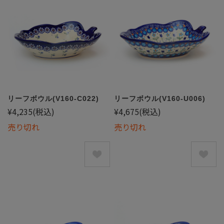
リーフボウル(V160-C022)
リーフボウル(V160-U006)
¥4,235
(税込)
¥4,675
(税込)
売り切れ
売り切れ