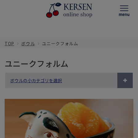
TOP
ボウル
ユニークフォルム
ユニークフォルム
ボウルの小カテゴリを選択