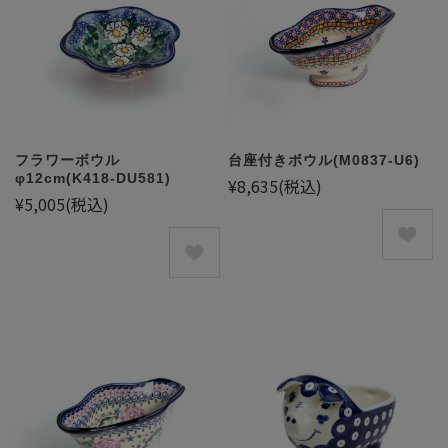
フラワーボウル
台座付きボウル(M0837-U6)
φ12cm(K418-DU581)
¥8,635
(税込)
¥5,005
(税込)