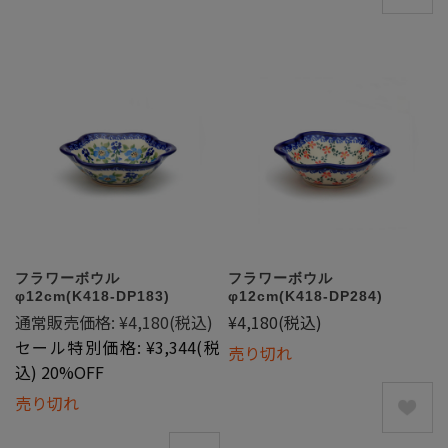
フラワーボウル
フラワーボウル
φ12cm(K418-DP183)
φ12cm(K418-DP284)
通常販売価格:
¥4,180
(税込)
¥4,180
(税込)
セール特別価格:
¥3,344
(税
売り切れ
込)
20%OFF
売り切れ