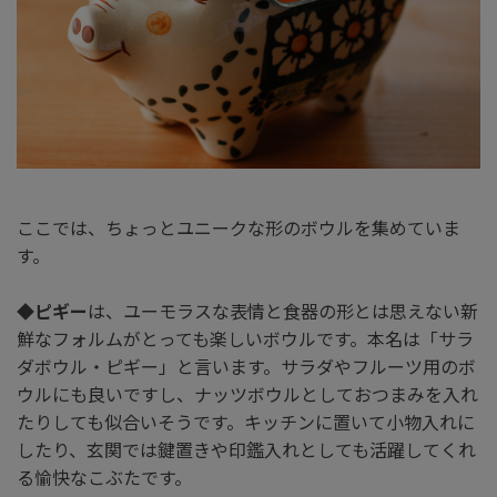
ここでは、ちょっとユニークな形のボウルを集めていま
す。
◆
ピギー
は、ユーモラスな表情と食器の形とは思えない新
鮮なフォルムがとっても楽しいボウルです。本名は「サラ
ダボウル・ピギー」と言います。サラダやフルーツ用のボ
ウルにも良いですし、ナッツボウルとしておつまみを入れ
たりしても似合いそうです。キッチンに置いて小物入れに
したり、玄関では鍵置きや印鑑入れとしても活躍してくれ
る愉快なこぶたです。