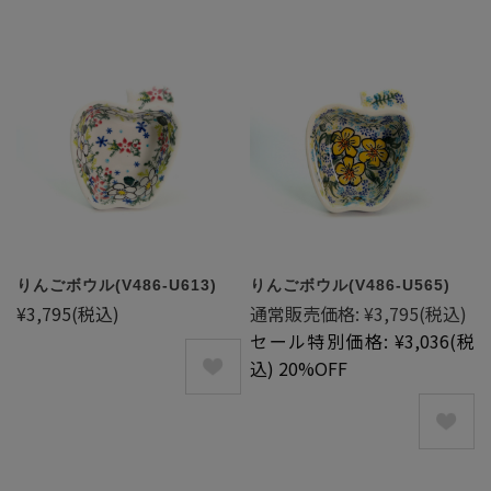
りんごボウル(V486-U613)
りんごボウル(V486-U565)
¥3,795
(税込)
通常販売価格:
¥3,795
(税込)
セール特別価格:
¥3,036
(税
込)
20%OFF