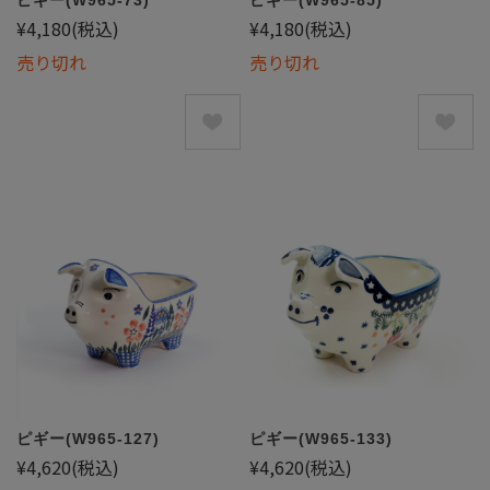
¥4,180
(税込)
¥4,180
(税込)
売り切れ
売り切れ
ピギー(W965-127)
ピギー(W965-133)
¥4,620
(税込)
¥4,620
(税込)