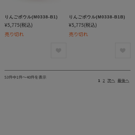
りんごボウル(M0338-B1)
りんごボウル(M0338-B1B)
¥5,775
(税込)
¥5,775
(税込)
売り切れ
売り切れ
53件中1件〜40件を表示
1
2
次へ
最後へ