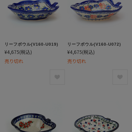
リーフボウル(V160-U019)
リーフボウル(V160-U072)
¥4,675
(税込)
¥4,675
(税込)
売り切れ
売り切れ