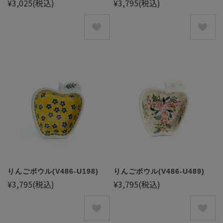
¥3,025
(税込)
¥3,795
(税込)
りんごボウル(V486-U198)
りんごボウル(V486-U489)
¥3,795
(税込)
¥3,795
(税込)