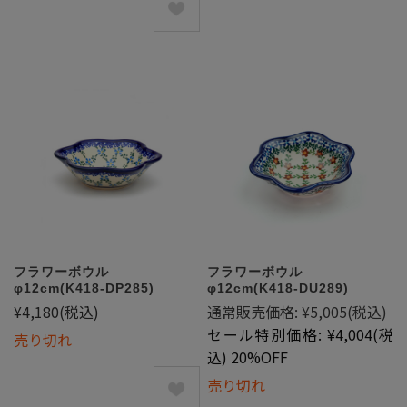
フラワーボウル
フラワーボウル
φ12cm(K418-DP285)
φ12cm(K418-DU289)
¥4,180
(税込)
通常販売価格:
¥5,005
(税込)
セール特別価格:
¥4,004
(税
売り切れ
込)
20%OFF
売り切れ