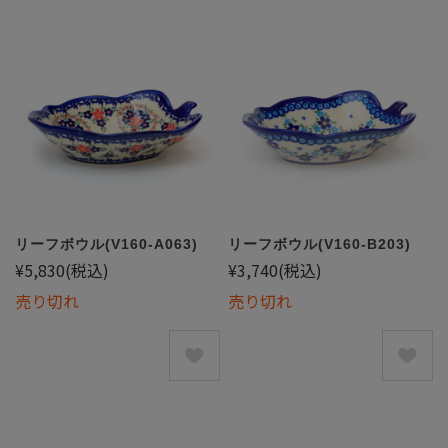
リーフボウル(V160-A063)
リーフボウル(V160-B203)
¥5,830
(税込)
¥3,740
(税込)
売り切れ
売り切れ