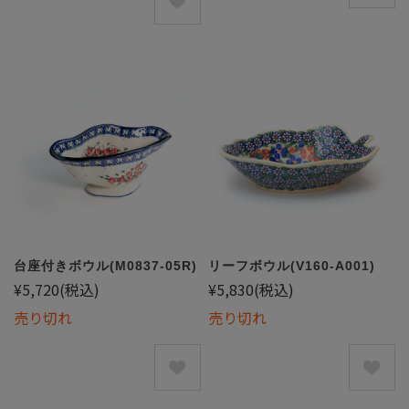
台座付きボウル(M0837-05R)
リーフボウル(V160-A001)
¥5,720
(税込)
¥5,830
(税込)
売り切れ
売り切れ