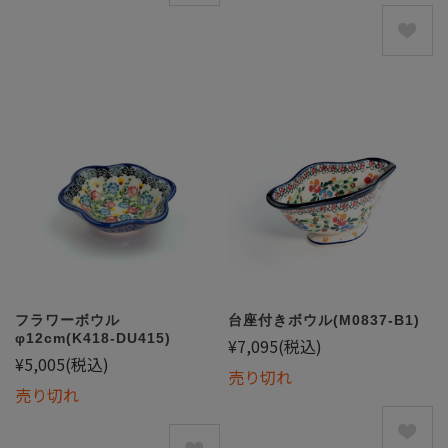
フラワーボウル
台座付きボウル(M0837-B1)
φ12cm(K418-DU415)
¥7,095
(税込)
¥5,005
(税込)
売り切れ
売り切れ