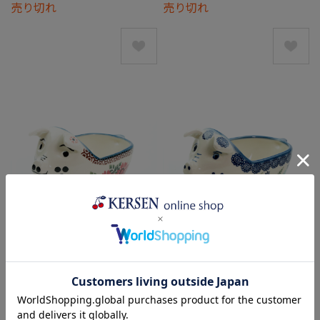
売り切れ
売り切れ
ピギー(W965-142)
ピギー(W965-153)
¥4,620
(税込)
¥4,180
(税込)
売り切れ
売り切れ