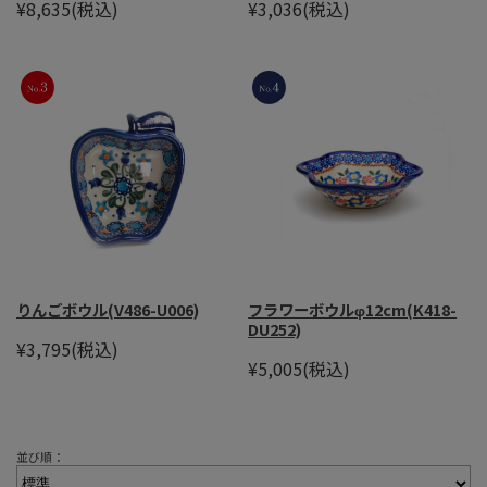
¥8,635
(税込)
¥3,036
(税込)
りんごボウル(V486-U006)
フラワーボウルφ12cm(K418-
DU252)
¥3,795
(税込)
¥5,005
(税込)
並び順：