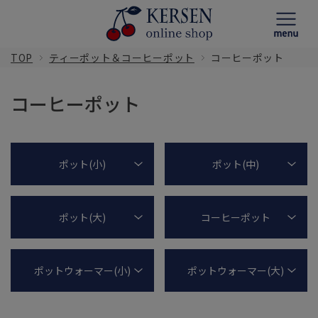
TOP
ティーポット＆コーヒーポット
コーヒーポット
コーヒーポット
ポット(小)
ポット(中)
ポット(大)
コーヒーポット
ポットウォーマー(小)
ポットウォーマー(大)