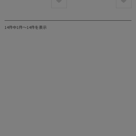
14件中1件〜14件を表示