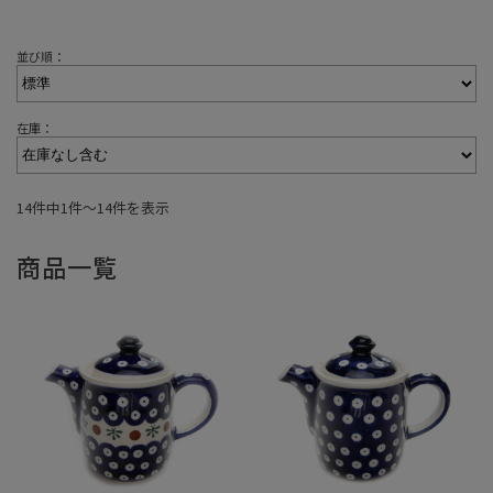
並び順：
在庫：
14件中1件〜14件を表示
商品一覧