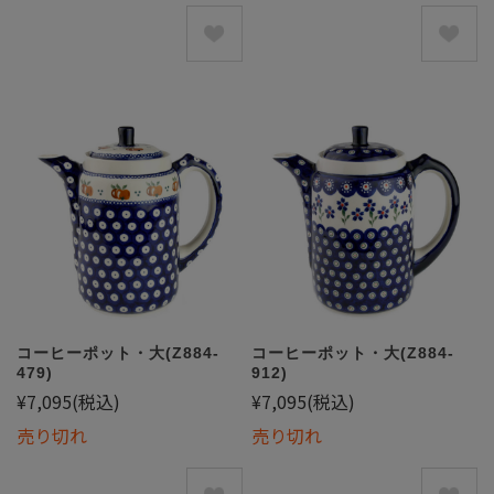
コーヒーポット・大(Z884-
コーヒーポット・大(Z884-
479)
912)
¥7,095
(税込)
¥7,095
(税込)
売り切れ
売り切れ