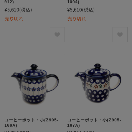
912)
1004)
¥5,610
(税込)
¥5,610
(税込)
売り切れ
売り切れ
コーヒーポット・小(Z905-
コーヒーポット・小(Z905-
166A)
167A)