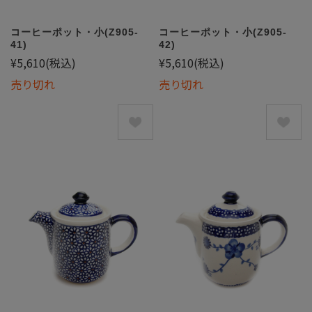
コーヒーポット・小(Z905-
コーヒーポット・小(Z905-
41)
42)
¥5,610
(税込)
¥5,610
(税込)
売り切れ
売り切れ