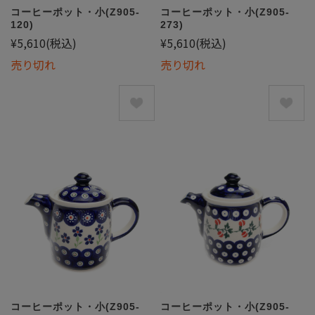
コーヒーポット・小(Z905-
コーヒーポット・小(Z905-
120)
273)
¥5,610
(税込)
¥5,610
(税込)
売り切れ
売り切れ
コーヒーポット・小(Z905-
コーヒーポット・小(Z905-