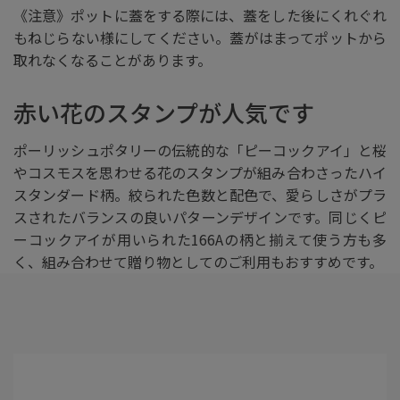
《注意》ポットに蓋をする際には、蓋をした後にくれぐれ
もねじらない様にしてください。蓋がはまってポットから
取れなくなることがあります。
赤い花のスタンプが人気です
ポーリッシュポタリーの伝統的な「ピーコックアイ」と桜
やコスモスを思わせる花のスタンプが組み合わさったハイ
スタンダード柄。絞られた色数と配色で、愛らしさがプラ
スされたバランスの良いパターンデザインです。同じくピ
ーコックアイが用いられた166Aの柄と揃えて使う方も多
く、組み合わせて贈り物としてのご利用もおすすめです。