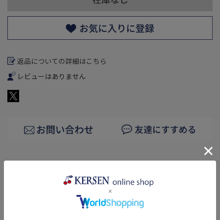
返品についての詳細はこちら
レビューはありません