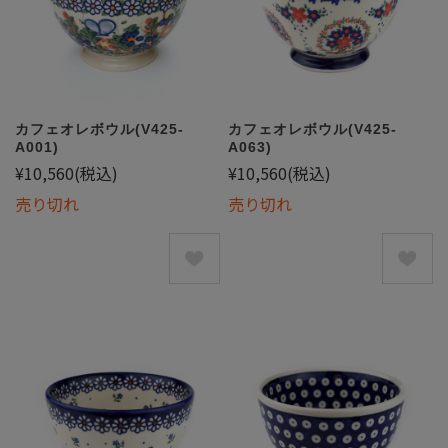
カフェオレボウル(V425-
カフェオレボウル(V425-
A001)
A063)
¥10,560
(税込)
¥10,560
(税込)
売り切れ
売り切れ