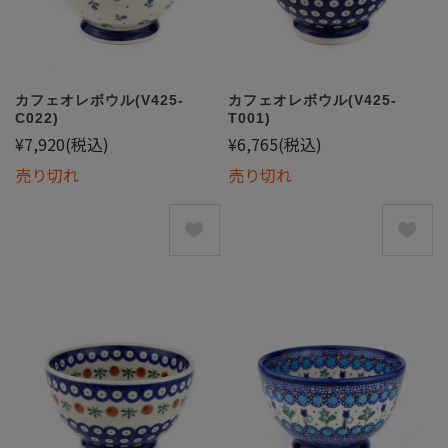
カフェオレボウル(V425-
カフェオレボウル(V425-
C022)
T001)
¥7,920
(税込)
¥6,765
(税込)
売り切れ
売り切れ