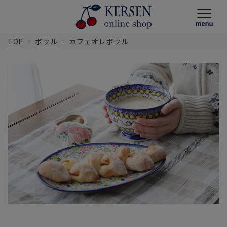
TOP
ボウル
カフェオレボウル