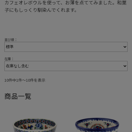
カフェオレボウルを使って、お薄を点ててみました。和菓
子にもしっくり馴染んでくれます。
並び順：
在庫：
10件中1件〜10件を表示
商品一覧