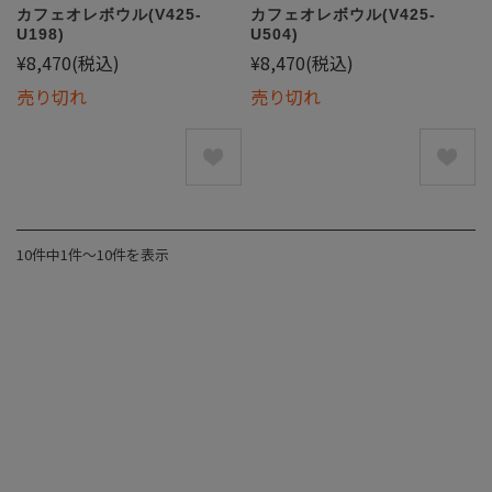
カフェオレボウル(V425-
カフェオレボウル(V425-
U198)
U504)
¥8,470
(税込)
¥8,470
(税込)
売り切れ
売り切れ
10件中1件〜10件を表示