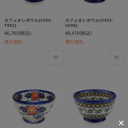
カフェオレボウル(V425-
カフェオレボウル(V425-
T002)
U006)
¥6,765
(税込)
¥8,470
(税込)
売り切れ
売り切れ