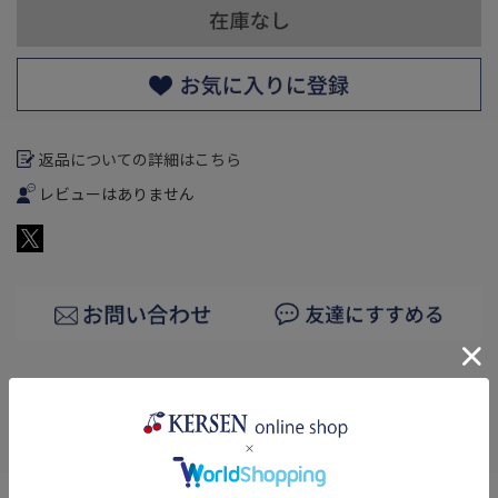
返品についての詳細はこちら
レビューはありません