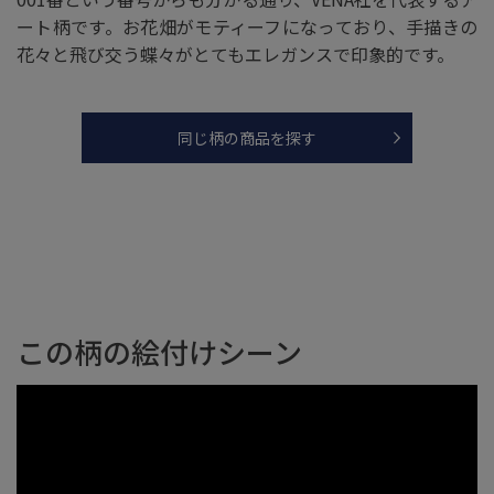
ート柄です。お花畑がモティーフになっており、手描きの
花々と飛び交う蝶々がとてもエレガンスで印象的です。
同じ柄の商品を探す
この柄の絵付けシーン