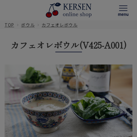
TOP
ボウル
カフェオレボウル
カフェオレボウル(V425-A001)