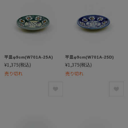
平皿φ9cm(W701A-25A)
平皿φ9cm(W701A-25D)
¥1,375
(税込)
¥1,375
(税込)
売り切れ
売り切れ