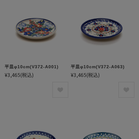
平皿φ10cm(V372-A001)
平皿φ10cm(V372-A063)
¥3,465
(税込)
¥3,465
(税込)