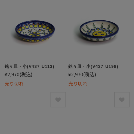
銘々皿・小(V437-U113)
銘々皿・小(V437-U198)
¥2,970
(税込)
¥2,970
(税込)
売り切れ
売り切れ