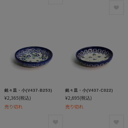
銘々皿・小(V437-B253)
銘々皿・小(V437-C022)
¥2,365
(税込)
¥2,695
(税込)
売り切れ
売り切れ