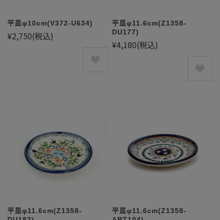
平皿φ10cm(V372-U634)
平皿φ11.6cm(Z1358-
DU177)
¥2,750
(税込)
¥4,180
(税込)
平皿φ11.6cm(Z1358-
平皿φ11.6cm(Z1358-
DU182)
ART104)