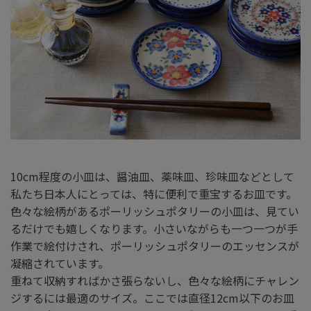
10cm程度の小皿は、醤油皿、薬味皿、珍味皿などとして
私たち日本人にとっては、特に便利で重宝するお皿です。
色々な絵柄があるポーリッシュポタリーの小皿は、見てい
るだけでも嬉しくなります。小さいながらも一つ一つが手
作業で絵付けされ、ポーリッシュポタリーのエッセンスが
凝縮されています。
重ねて収納すればかさ張らないし、色々な絵柄にチャレン
ジするには最適のサイズ。ここでは直径12cm以下のお皿