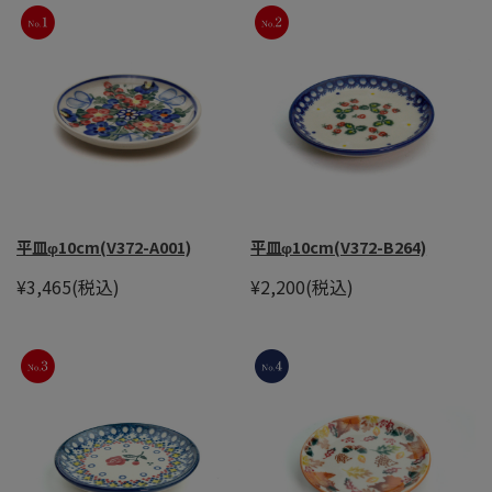
平皿φ10cm(V372-A001)
平皿φ10cm(V372-B264)
¥3,465
(税込)
¥2,200
(税込)