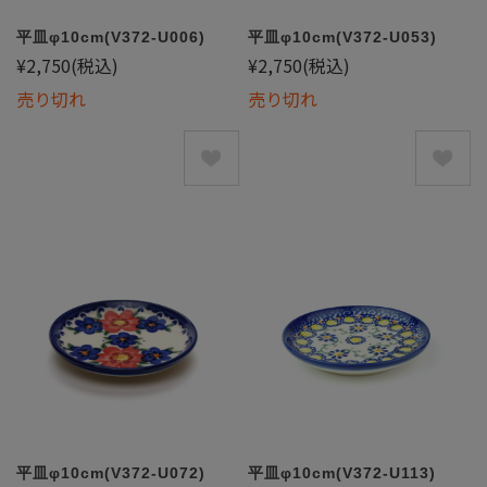
平皿φ10cm(V372-U006)
平皿φ10cm(V372-U053)
¥2,750
(税込)
¥2,750
(税込)
売り切れ
売り切れ
平皿φ10cm(V372-U072)
平皿φ10cm(V372-U113)