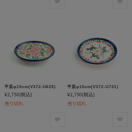
平皿φ10cm(V372-U625)
平皿φ10cm(V372-U731)
¥2,750
(税込)
¥2,750
(税込)
売り切れ
売り切れ