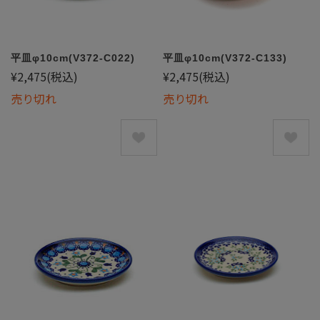
平皿φ10cm(V372-C022)
平皿φ10cm(V372-C133)
¥2,475
(税込)
¥2,475
(税込)
売り切れ
売り切れ