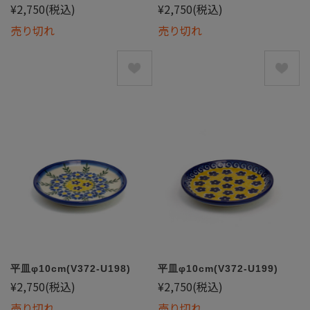
¥2,750
(税込)
¥2,750
(税込)
売り切れ
売り切れ
平皿φ10cm(V372-U198)
平皿φ10cm(V372-U199)
¥2,750
(税込)
¥2,750
(税込)
売り切れ
売り切れ