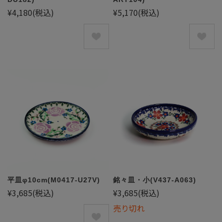
¥4,180
(税込)
¥5,170
(税込)
平皿φ10cm(M0417-U27V)
銘々皿・小(V437-A063)
¥3,685
(税込)
¥3,685
(税込)
売り切れ