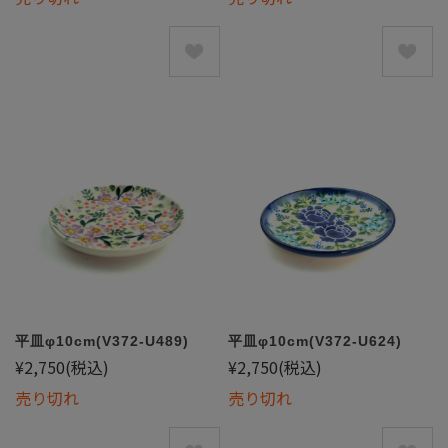
平皿φ10cm(V372-U489)
平皿φ10cm(V372-U624)
¥2,750
(税込)
¥2,750
(税込)
売り切れ
売り切れ