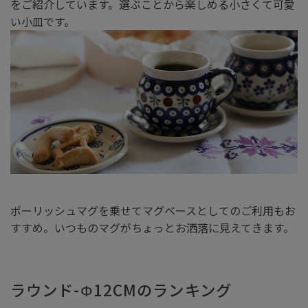
をご紹介しています。選ぶことから楽しめる小さくて可愛
い小皿です。
ポーリッシュマグを乗せてマグベースとしてのご利用もお
すすめ。いつものマグがちょっとお洒落に見えてきます。
ラウンド-Φ12CMのランキング