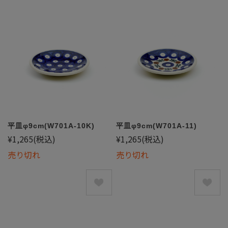
平皿φ9cm(W701A-10K)
平皿φ9cm(W701A-11)
¥1,265
(税込)
¥1,265
(税込)
売り切れ
売り切れ