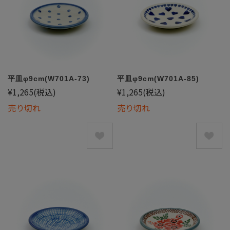
平皿φ9cm(W701A-73)
平皿φ9cm(W701A-85)
¥1,265
(税込)
¥1,265
(税込)
売り切れ
売り切れ