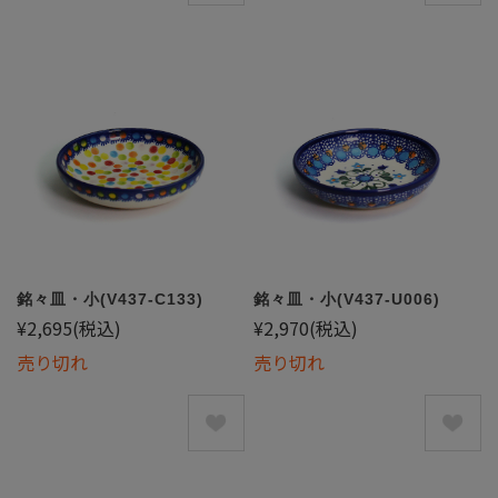
銘々皿・小(V437-C133)
銘々皿・小(V437-U006)
¥2,695
(税込)
¥2,970
(税込)
売り切れ
売り切れ