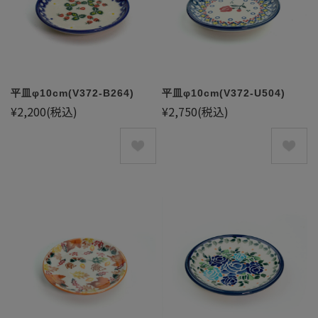
平皿φ10cm(V372-B264)
平皿φ10cm(V372-U504)
¥2,200
(税込)
¥2,750
(税込)