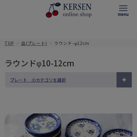
TOP
皿(プレート)
ラウンド-φ12cm
ラウンドφ10-12cm
プレート 小カテゴリを選択