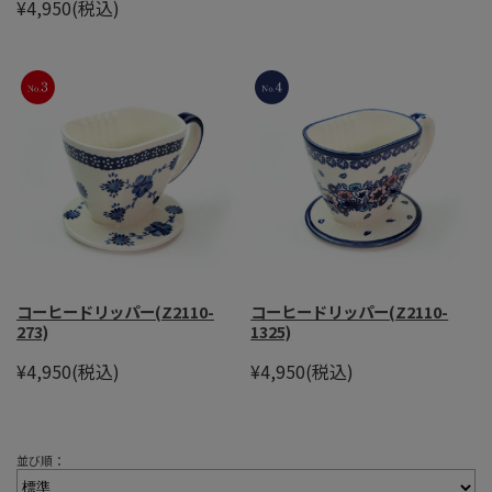
¥4,950
(税込)
コーヒードリッパー(Z2110-
コーヒードリッパー(Z2110-
273)
1325)
¥4,950
(税込)
¥4,950
(税込)
並び順：