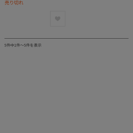
売り切れ
5件中1件〜5件を表示