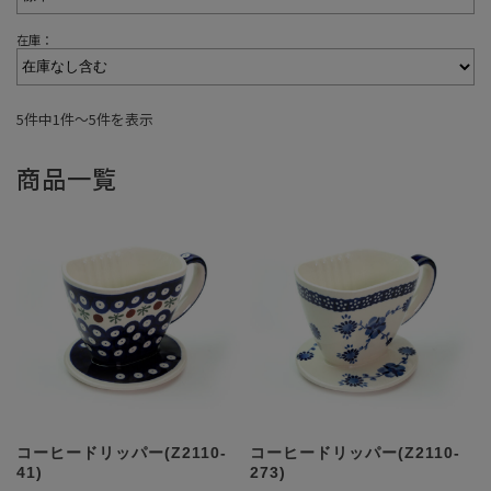
在庫：
5件中1件〜5件を表示
商品一覧
コーヒードリッパー(Z2110-
コーヒードリッパー(Z2110-
41)
273)