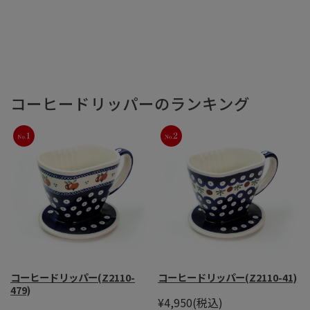
コーヒードリッパーのランキング
コーヒードリッパー(Z2110-
コーヒードリッパー(Z2110-41)
479)
¥4,950
(税込)