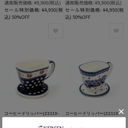
通常販売価格:
¥9,900
(税込)
通常販売価格:
¥9,900
(税込)
セール特別価格:
¥4,950
(税
セール特別価格:
¥4,950
(税
込)
50%OFF
込)
50%OFF
コーヒードリッパー(Z2110-
コーヒードリッパー(Z2110-
479)
1325)
通常販売価格:
¥9,900
(税込)
通常販売価格:
¥9,900
(税込)