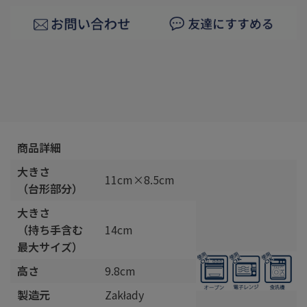
商品詳細
大きさ
11cm×8.5cm
（台形部分）
大きさ
（持ち手含む
14cm
最大サイズ）
高さ
9.8cm
製造元
Zakłady