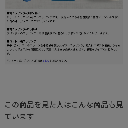
この商品を見た人はこんな商品も見
ています