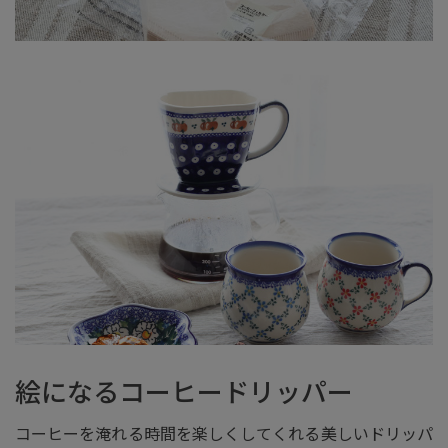
絵になるコーヒードリッパー
コーヒーを淹れる時間を楽しくしてくれる美しいドリッパ