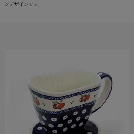
ンデザインです。