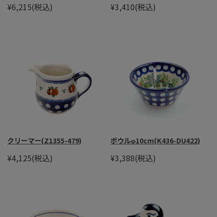
¥6,215
(税込)
¥3,410
(税込)
クリーマー(Z1355-479)
ボウルφ10cm(K436-DU422)
¥4,125
(税込)
¥3,388
(税込)