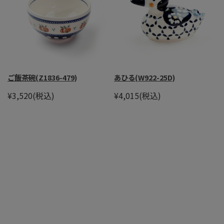
ご飯茶碗(Z1836-479)
あひる(W922-25D)
¥3,520
(税込)
¥4,015
(税込)