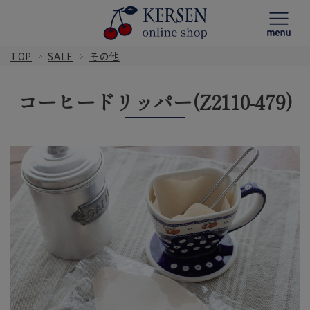
TOP
SALE
その他
コーヒードリッパー(Z2110-479)