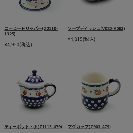
コーヒードリッパー(Z2110-
ソープディッシュ(V085-A063)
1325)
¥4,015
(税込)
¥4,950
(税込)
ティーポット・小(Z1113-479)
マグカップ(Z903-479)