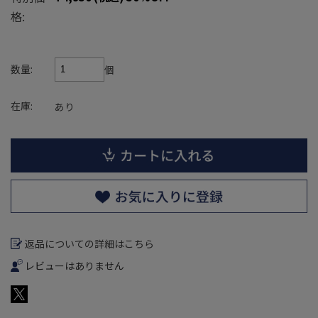
格:
数量:
個
在庫:
あり
返品についての詳細はこちら
レビューはありません