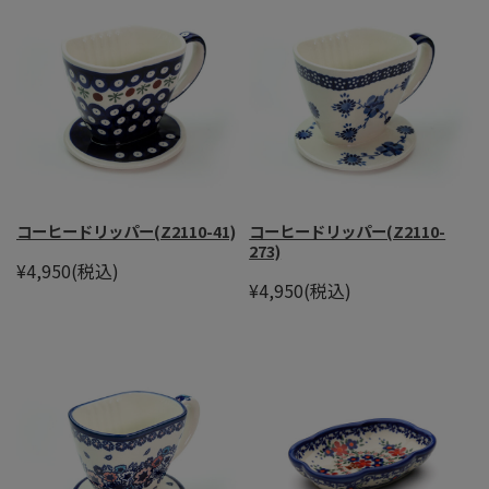
コーヒードリッパー(Z2110-41)
コーヒードリッパー(Z2110-
273)
¥4,950
(税込)
¥4,950
(税込)