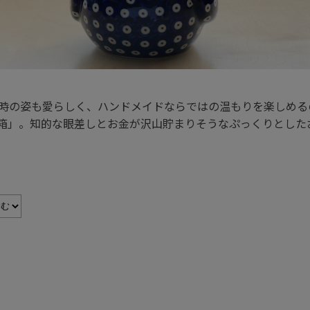
時の姿も愛らしく、ハンドメイドならではの温もりを楽しめる
箱」。知的な眼差しとお金が沢山貯まりそうなぷっくりとした