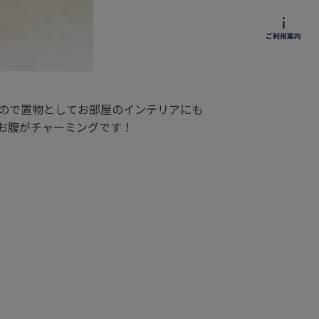
ので置物としてお部屋のインテリアにも
お腹がチャーミングです！