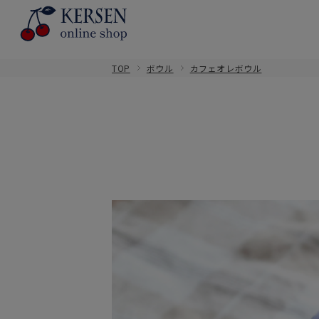
TOP
ボウル
カフェオレボウル