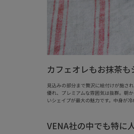
カフェオレもお抹茶も
見込みの部分まで贅沢に絵付けが施され
優れ、プレミアムな雰囲気は抜群。朝か
いシェイプが最大の魅力です。中身が冷
VENA社の中でも特に