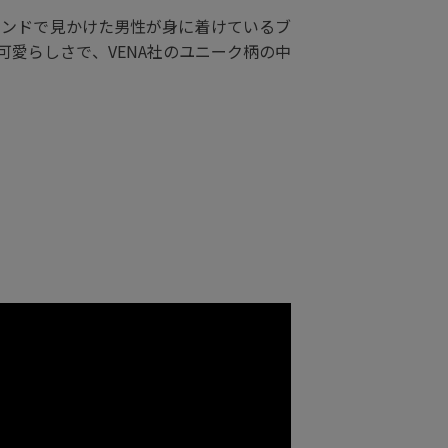
ンスタンドで見かけた男性が身に着けているブ
愛らしさで、VENA社のユニーク柄の中