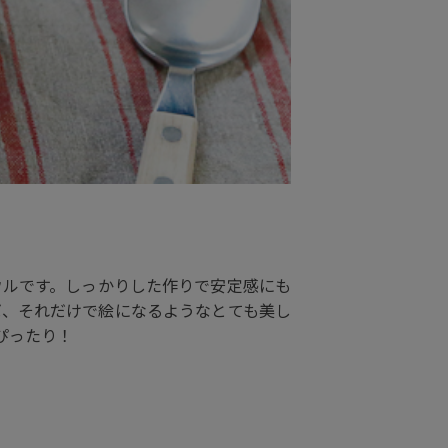
ウルです。しっかりした作りで安定感にも
ば、それだけで絵になるようなとても美し
ぴったり！