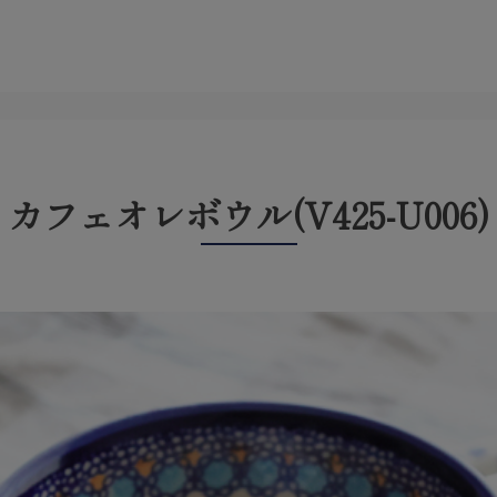
カフェオレボウル(V425-U006)