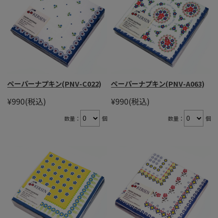
ペーパーナプキン(PNV-C022)
ペーパーナプキン(PNV-A063)
¥990
(税込)
¥990
(税込)
数量：
個
数量：
個