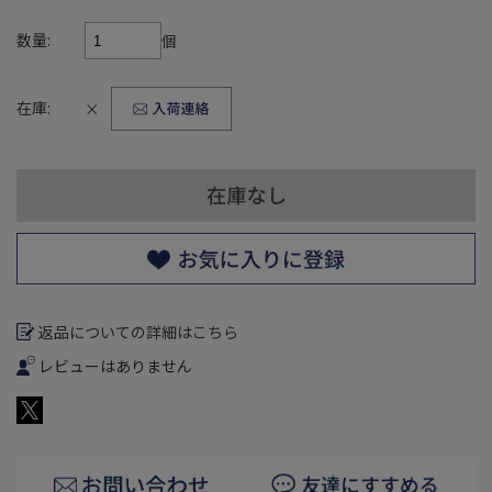
数量:
個
在庫:
×
返品についての詳細はこちら
レビューはありません