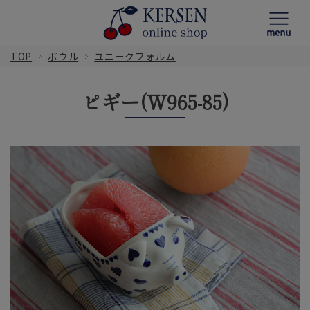
TOP
ボウル
ユニークフォルム
ピギー(W965-85)