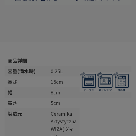
商品詳細
容量(満水時)
0.25L
長さ
15cm
幅
8cm
高さ
5cm
製造元
Ceramika
Artystyczna
WIZA(ヴィ