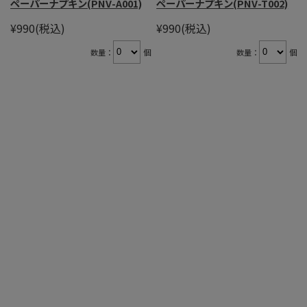
ペーパーナプキン(PNV-A001)
ペーパーナプキン(PNV-T002)
¥990
(税込)
¥990
(税込)
数量：
個
数量：
個