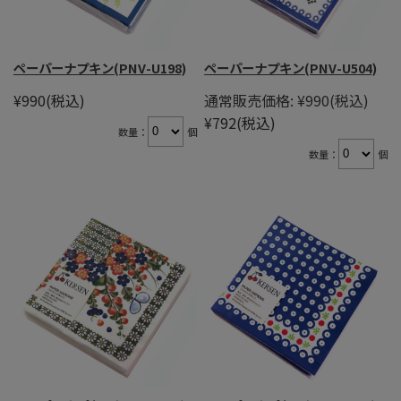
ペーパーナプキン(PNV-U198)
ペーパーナプキン(PNV-U504)
¥990
(税込)
通常販売価格:
¥990
(税込)
¥792
(税込)
数量：
個
数量：
個