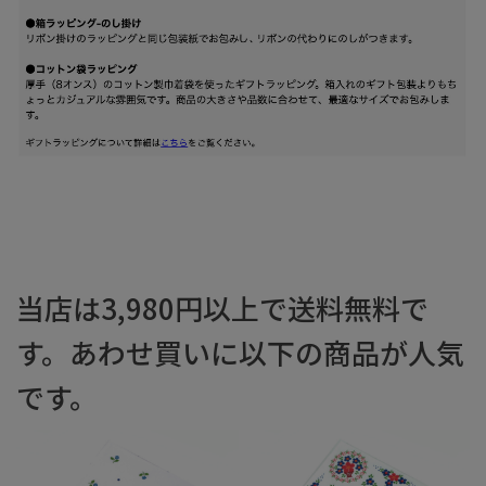
当店は3,980円以上で送料無料で
す。あわせ買いに以下の商品が人気
です。