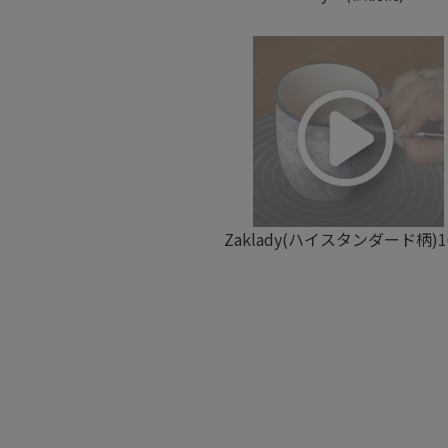
Zaklady(ハイスタンダード柄)1