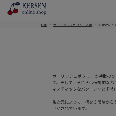
TOP
ポーリッシュポタリーとは
絵付けにつ
ポーリッシュポタリーの特徴のひ
す。そして、それらは伝統的なパ
ィスティックなパターンなど多岐
製造元によって、柄を３段階から
けがされています。