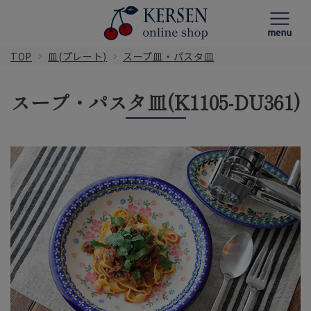
TOP
皿(プレート)
スープ皿・パスタ皿
スープ・パスタ皿(K1105-DU361)