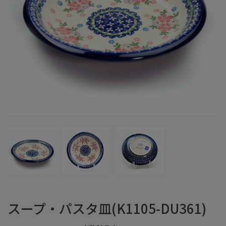
スープ・パスタ皿(K1105-DU361)