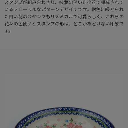
スタンプが組み合わさり、枝葉の付いた小花で構成されて
いるフローラルなパターンデザインです。紺色に縁どられ
た白い花のスタンプもリズミカルで可愛らしく、これらの
花々の色使いとスタンプの形は、どこかあどけない印象で
す。