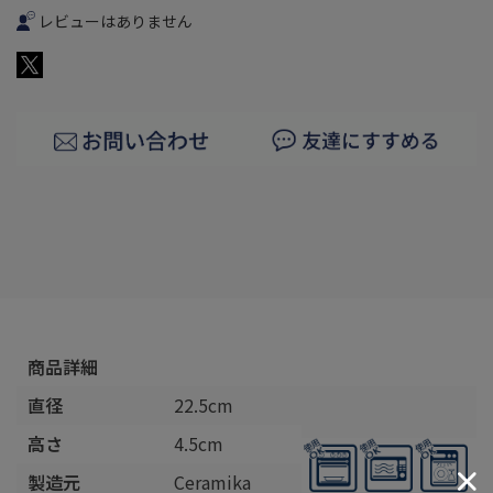
レビューはありません
商品詳細
直径
22.5cm
高さ
4.5cm
製造元
Ceramika