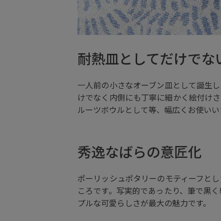
耐熱皿としてだけでな
一人前の小さなオーブン皿として誕生し
けでなく内側にも丁寧に細かく絵付けさ
ルーツボウルとして等、幅広くお使いい
秀逸なばらの意匠化
ポーリッシュポタリーのモティーフとし
ころです。写実的であったり、筆で黒く
プルな可愛らしさが最大の魅力です。