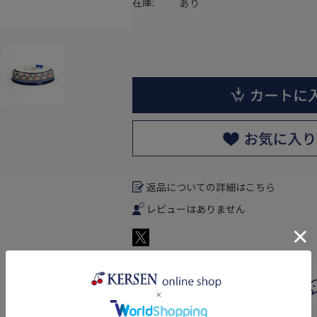
在庫:
あり
返品についての詳細はこちら
レビューはありません