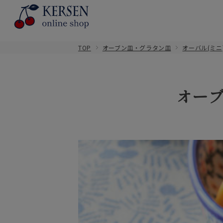
TOP
オーブン皿・グラタン皿
オーバル(ミニ
オーブ