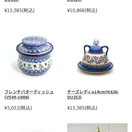
¥13,585
(税込)
¥10,868
(税込)
フレンチバターディッシュ
チーズレディφ14cm(K626-
(V549-U006)
DU252)
¥5,032
(税込)
¥13,585
(税込)