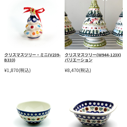
クリスマスツリー・ミニ(V239-
クリスマスツリー(W944-123X)
B333)
バリエーション
¥1,870
(税込)
¥8,470
(税込)