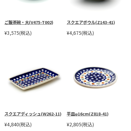
ご飯茶碗・大(V475-T002)
スクエアボウル(Z143-41)
¥3,575
(税込)
¥4,675
(税込)
スクエアディッシュ(W262-11)
平皿φ16cm(Z818-41)
¥4,840
(税込)
¥2,805
(税込)