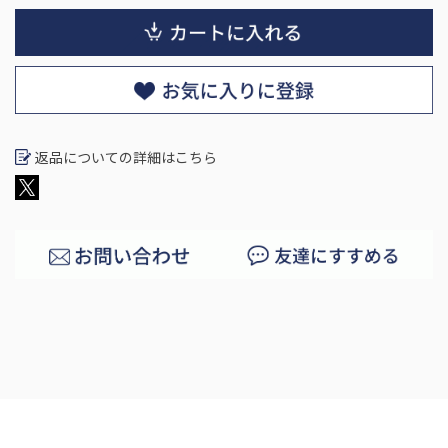
返品についての詳細はこちら