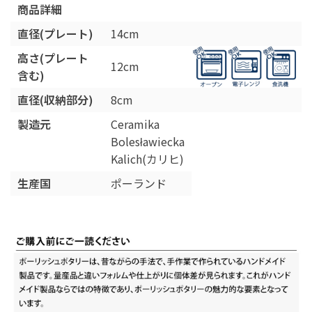
商品詳細
直径(プレート)
14cm
高さ(プレート
12cm
含む)
直径(収納部分)
8cm
製造元
Ceramika
Bolesławiecka
Kalich(カリヒ)
生産国
ポーランド