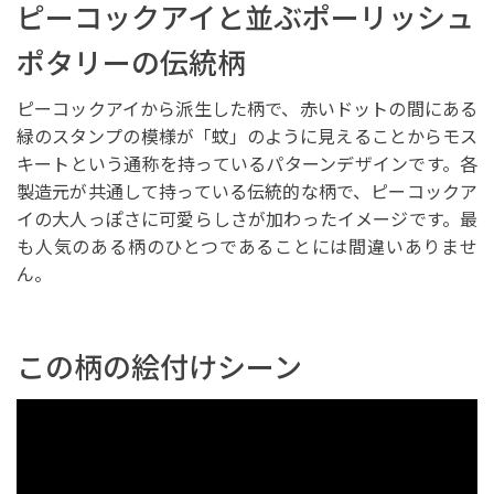
ピーコックアイと並ぶポーリッシュ
ポタリーの伝統柄
ピーコックアイから派生した柄で、赤いドットの間にある
緑のスタンプの模様が「蚊」のように見えることからモス
キートという通称を持っているパターンデザインです。各
製造元が共通して持っている伝統的な柄で、ピーコックア
イの大人っぽさに可愛らしさが加わったイメージです。最
も人気のある柄のひとつであることには間違いありませ
ん。
この柄の絵付けシーン