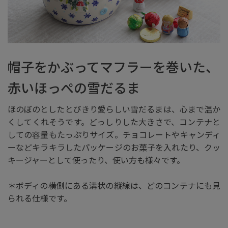
帽子をかぶってマフラーを巻いた、
赤いほっぺの雪だるま
ほのぼのとしたとびきり愛らしい雪だるまは、心まで温か
くしてくれそうです。どっしりした大きさで、コンテナと
しての容量もたっぷりサイズ。チョコレートやキャンディ
ーなどキラキラしたパッケージのお菓子を入れたり、クッ
キージャーとして使ったり、使い方も様々です。
＊ボディの横側にある溝状の縦線は、どのコンテナにも見
られる仕様です。