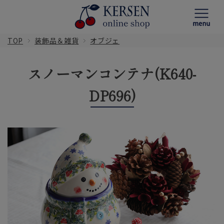
TOP
装飾品＆雑貨
オブジェ
スノーマンコンテナ(K640-
DP696)