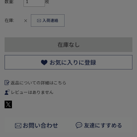
数量:
枚
在庫:
×
返品についての詳細はこちら
レビューはありません