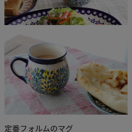
定番フォルムのマグ