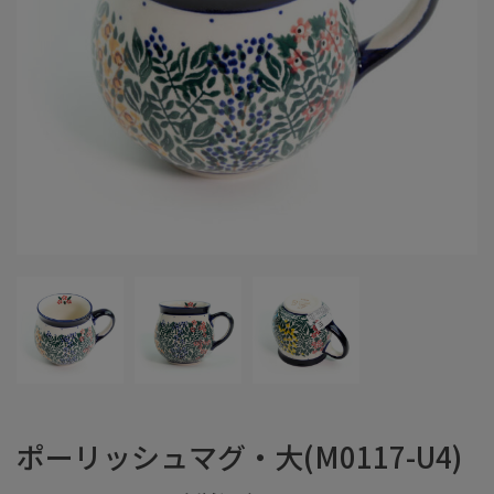
ポーリッシュマグ・大(M0117-U4)