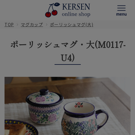
TOP
マグカップ
ポーリッシュマグ(大)
ポーリッシュマグ・大(M0117-
U4)