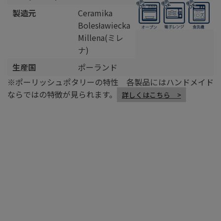
製造元
Ceramika
Bolesławiecka
Millena(ミレ
ナ)
生産国
ポーランド
※ポーリッシュポタリーの特性 各製品にはハンドメイド
ならではの特徴が見られます。
詳しくはこちら >