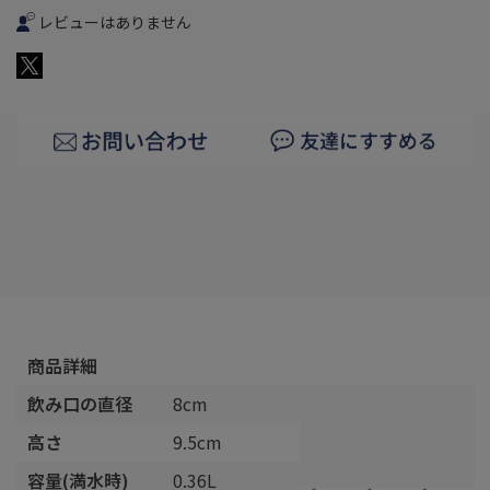
レビューはありません
商品詳細
飲み口の直径
8cm
高さ
9.5cm
容量(満水時)
0.36L