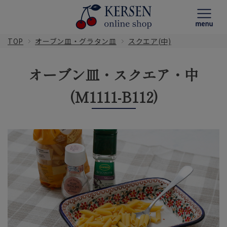
TOP
オーブン皿・グラタン皿
スクエア(中)
オーブン皿・スクエア・中
(M1111-B112)