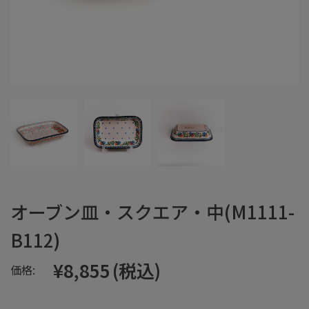
オーブン皿・スクエア・中(M1111-
B112)
¥8,855
(税込)
価格: