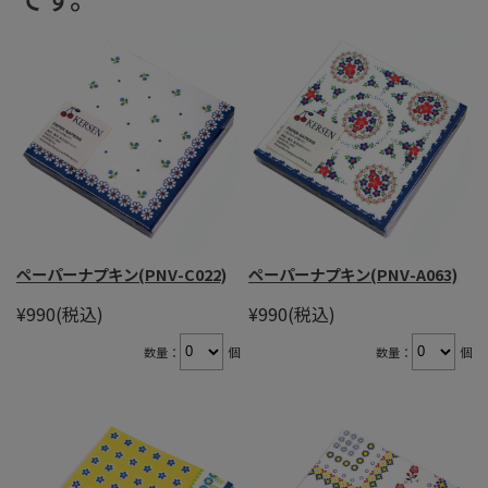
ペーパーナプキン(PNV-C022)
ペーパーナプキン(PNV-A063)
¥990
(税込)
¥990
(税込)
数量：
個
数量：
個