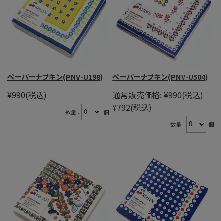
ペーパーナプキン(PNV-U198)
ペーパーナプキン(PNV-U504)
¥990
(税込)
通常販売価格:
¥990
(税込)
¥792
(税込)
数量：
個
数量：
個