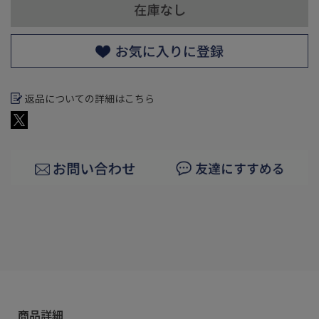
返品についての詳細はこちら
商品詳細