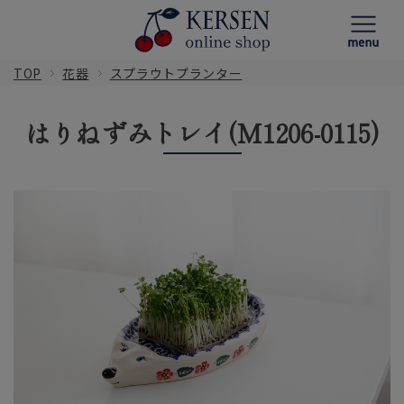
TOP
花器
スプラウトプランター
はりねずみトレイ(M1206-0115)