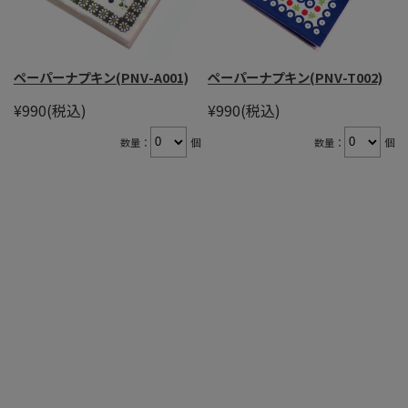
ペーパーナプキン(PNV-A001)
ペーパーナプキン(PNV-T002)
¥990
(税込)
¥990
(税込)
数量：
個
数量：
個