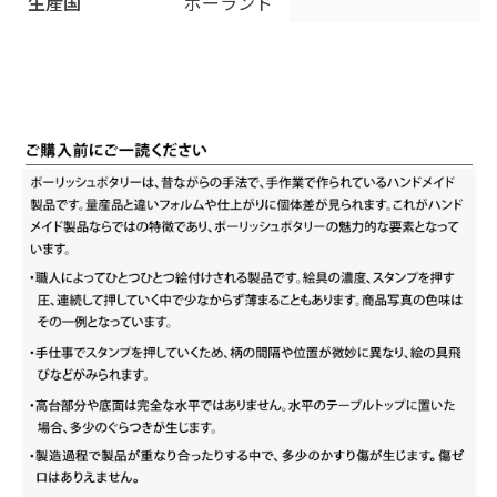
生産国
ポーランド