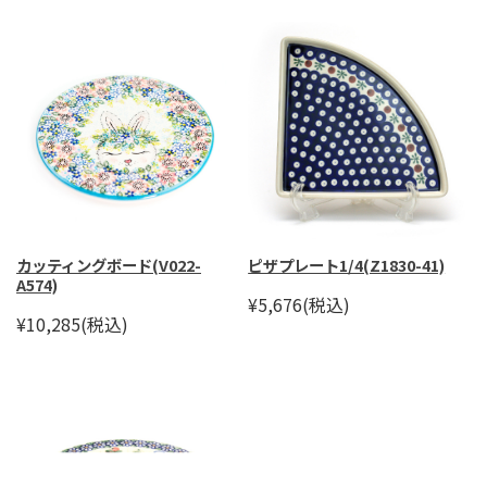
カッティングボード(V022-
ピザプレート1/4(Z1830-41)
A574)
¥5,676
(税込)
¥10,285
(税込)