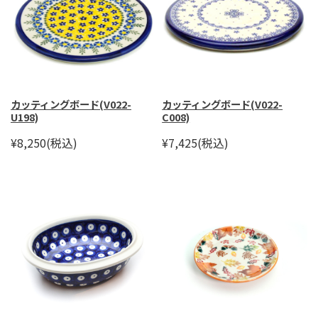
カッティングボード(V022-
カッティングボード(V022-
U198)
C008)
¥8,250
(税込)
¥7,425
(税込)