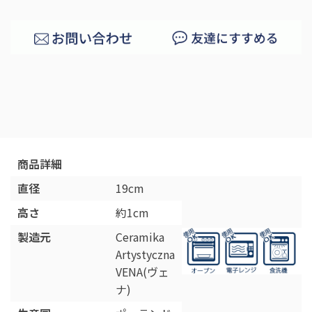
商品詳細
直径
19cm
高さ
約1cm
製造元
Ceramika
Artystyczna
VENA(ヴェ
ナ)