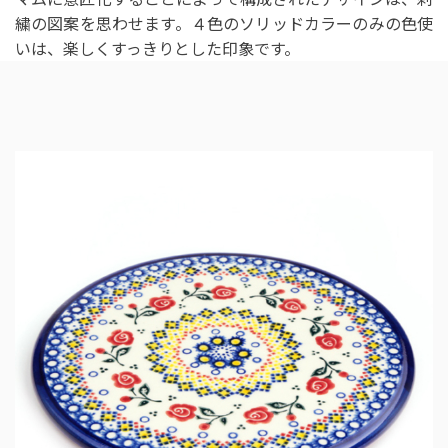
繍の図案を思わせます。４色のソリッドカラーのみの色使
いは、楽しくすっきりとした印象です。