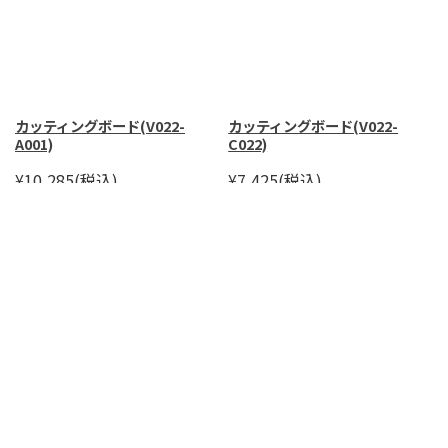
カッティングボード(V022-
カッティングボード(V022-
A001)
C022)
¥10,285
(税込)
¥7,425
(税込)