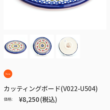
カッティングボード(V022-U504)
¥8,250
(税込)
価格: