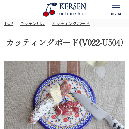
TOP
キッチン用品
カッティングボード
カッティングボード(V022-U504)