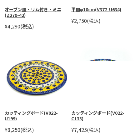
オーブン皿・リム付き・ミニ
平皿φ10cm(V372-U634)
(Z279-42)
¥2,750
(税込)
¥4,290
(税込)
カッティングボード(V022-
カッティングボード(V022-
U199)
C133)
¥8,250
(税込)
¥7,425
(税込)