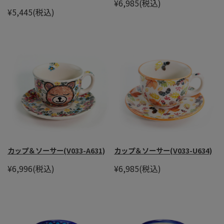
¥6,985
(税込)
¥5,445
(税込)
カップ＆ソーサー(V033-A631)
カップ＆ソーサー(V033-U634)
¥6,996
(税込)
¥6,985
(税込)