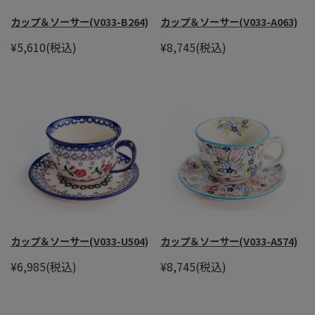
カップ＆ソーサー(V033-B264)
カップ＆ソーサー(V033-A063)
¥5,610
(税込)
¥8,745
(税込)
カップ＆ソーサー(V033-U504)
カップ＆ソーサー(V033-A574)
¥6,985
(税込)
¥8,745
(税込)