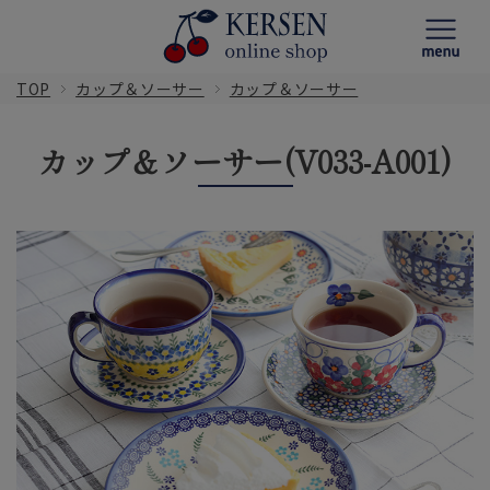
TOP
カップ＆ソーサー
カップ＆ソーサー
カップ＆ソーサー(V033-A001)