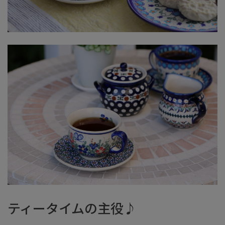
ティータイムの主役♪