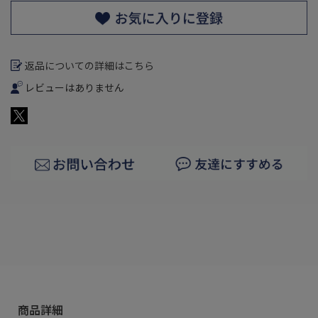
返品についての詳細はこちら
レビューはありません
商品詳細