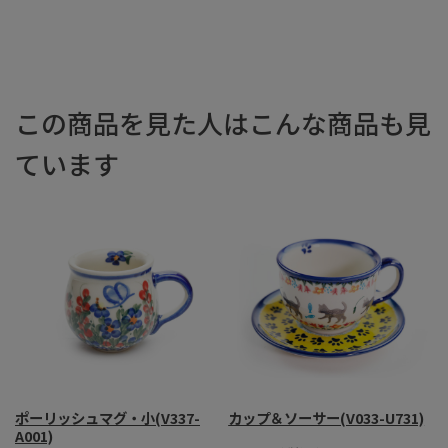
この商品を見た人はこんな商品も見
ています
ポーリッシュマグ・小(V337-
カップ＆ソーサー(V033-U731)
A001)