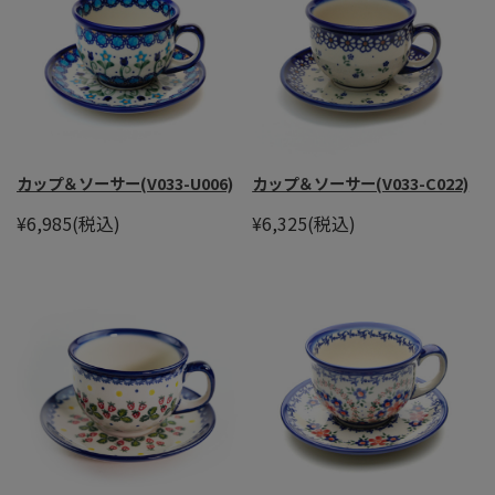
カップ＆ソーサー(V033-U006)
カップ＆ソーサー(V033-C022)
¥6,985
(税込)
¥6,325
(税込)