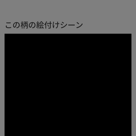
この柄の絵付けシーン