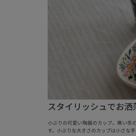
スタイリッシュでお洒
小ぶりの可愛い陶器のカップ。寒い冬
す。小ぶりな大きさのカップは小さな手