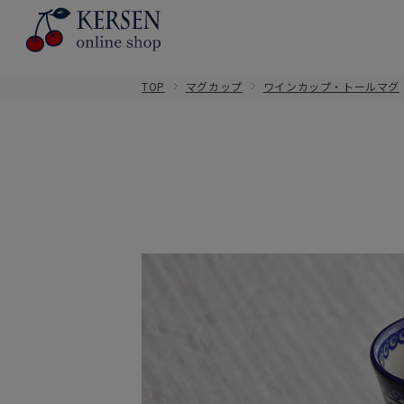
TOP
マグカップ
ワインカップ・トールマグ