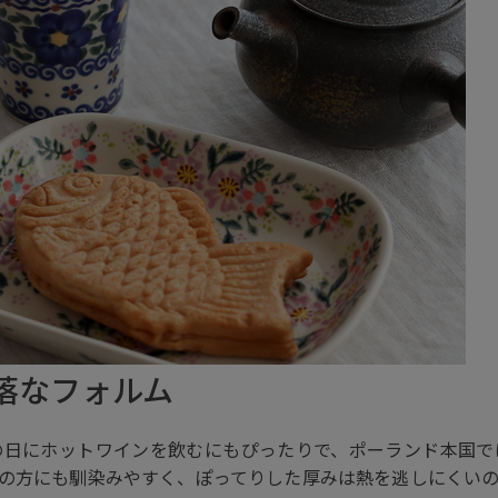
落なフォルム
の日にホットワインを飲むにもぴったりで、ポーランド本国で
の方にも馴染みやすく、ぽってりした厚みは熱を逃しにくい