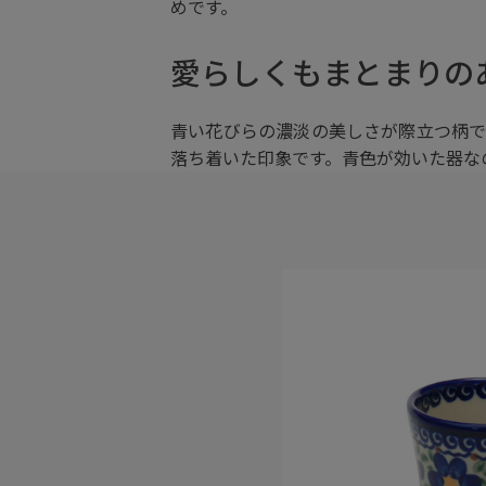
めです。
愛らしくもまとまりの
青い花びらの濃淡の美しさが際立つ柄で
落ち着いた印象です。青色が効いた器な