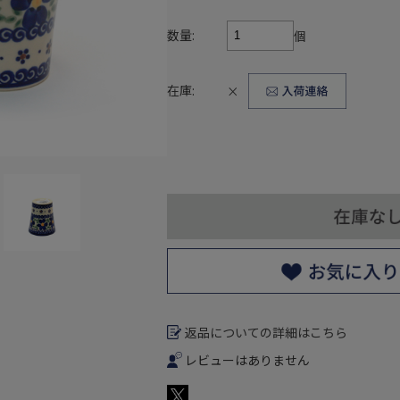
数量:
個
在庫:
×
返品についての詳細はこちら
レビューはありません