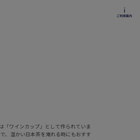
は「ワインカップ」として作られていま
ので、温かい日本茶を淹れる時にもおすす