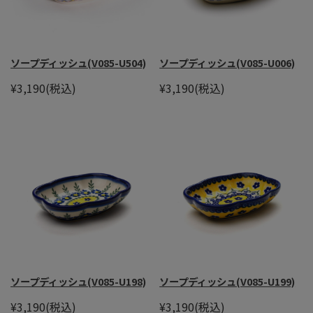
ソープディッシュ(V085-U504)
ソープディッシュ(V085-U006)
¥3,190
(税込)
¥3,190
(税込)
ソープディッシュ(V085-U198)
ソープディッシュ(V085-U199)
¥3,190
(税込)
¥3,190
(税込)