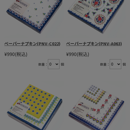
ペーパーナプキン(PNV-C022)
ペーパーナプキン(PNV-A063)
¥990
(税込)
¥990
(税込)
数量：
個
数量：
個