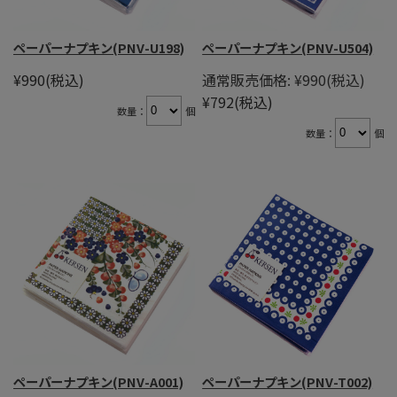
ペーパーナプキン(PNV-U198)
ペーパーナプキン(PNV-U504)
¥990
(税込)
通常販売価格:
¥990
(税込)
¥792
(税込)
数量：
個
数量：
個
ペーパーナプキン(PNV-A001)
ペーパーナプキン(PNV-T002)