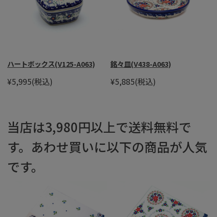
ハートボックス(V125-A063)
銘々皿(V438-A063)
¥5,995
(税込)
¥5,885
(税込)
当店は3,980円以上で送料無料で
す。あわせ買いに以下の商品が人気
です。