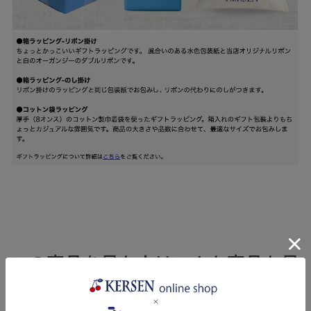
この商品を見た人はこんな商品も見
ています