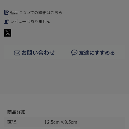
返品についての詳細はこちら
レビューはありません
商品詳細
直径
12.5cm×9.5cm