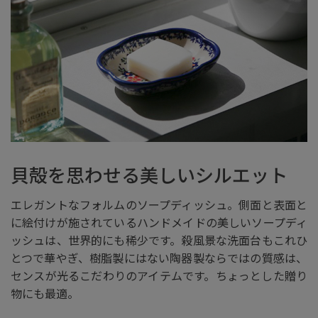
貝殻を思わせる美しいシルエット
エレガントなフォルムのソープディッシュ。側面と表面と
に絵付けが施されているハンドメイドの美しいソープディ
ッシュは、世界的にも稀少です。殺風景な洗面台もこれひ
とつで華やぎ、樹脂製にはない陶器製ならではの質感は、
センスが光るこだわりのアイテムです。ちょっとした贈り
物にも最適。