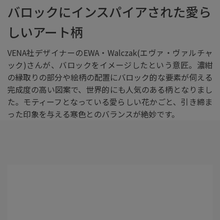
バロックにインスパイアされた愛ら
しいアート柄
VENA社デザイナーのEWA・Walczak(エヴァ・ヴァルチャ
ック)さんが、バロックをイメージしたという意匠。濃紺
の縁取りの部分や絵柄の配置にバロック的な要素が伺える
完成度の高い図案で、世界的にも人気のある柄となりまし
た。モティーフとなっている愛らしい花かごと、引き締ま
った印象を与える寒色とのバランスが絶妙です。