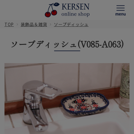
TOP
装飾品＆雑貨
ソープディッシュ
ソープディッシュ(V085-A063)