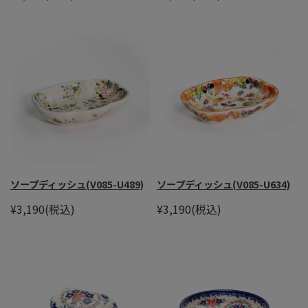
ソープディッシュ(V085-U489)
ソープディッシュ(V085-U634)
¥3,190
(税込)
¥3,190
(税込)