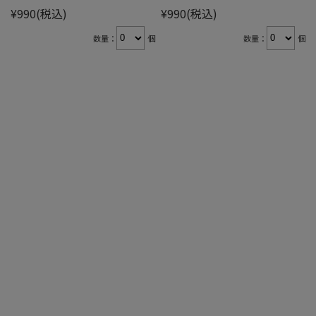
¥990
(税込)
¥990
(税込)
数量：
個
数量：
個