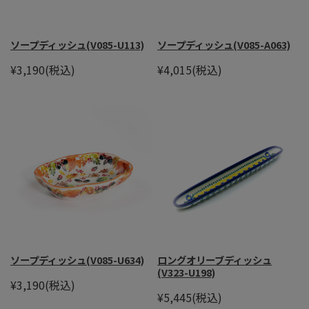
ソープディッシュ(V085-U113)
ソープディッシュ(V085-A063)
¥3,190
(税込)
¥4,015
(税込)
ソープディッシュ(V085-U634)
ロングオリーブディッシュ
(V323-U198)
¥3,190
(税込)
¥5,445
(税込)