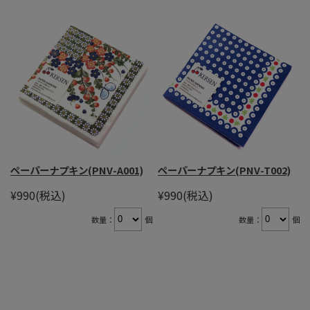
ペーパーナプキン(PNV-A001)
ペーパーナプキン(PNV-T002)
¥990
(税込)
¥990
(税込)
数量：
個
数量：
個