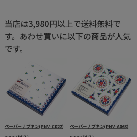
当店は3,980円以上で送料無料で
す。あわせ買いに以下の商品が人気
です。
ペーパーナプキン(PNV-C022)
ペーパーナプキン(PNV-A063)