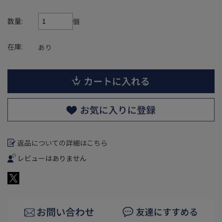
数量:
個
在庫:
あり
返品についての詳細はこちら
レビューはありません