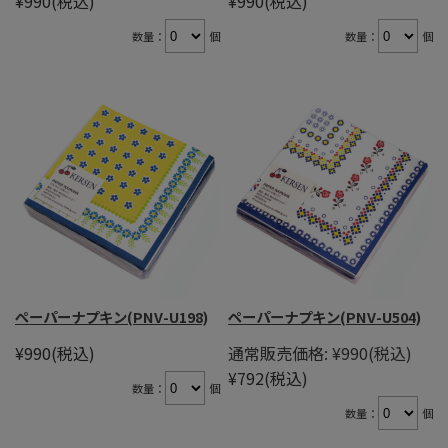
¥990
(税込)
¥990
(税込)
数量：
個
数量：
個
ペーパーナプキン(PNV-U198)
ペーパーナプキン(PNV-U504)
¥990
(税込)
通常販売価格:
¥990
(税込)
¥792
(税込)
数量：
個
数量：
個