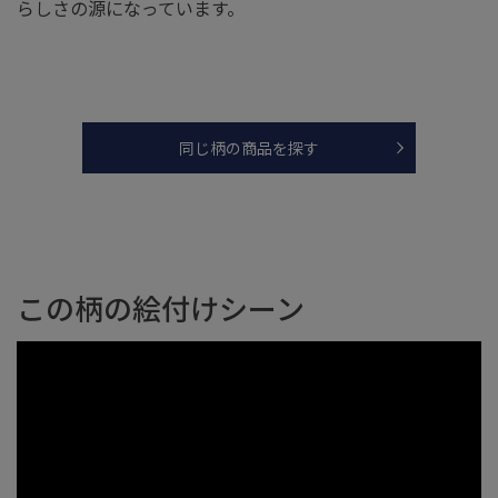
らしさの源になっています。
同じ柄の商品を探す
この柄の絵付けシーン