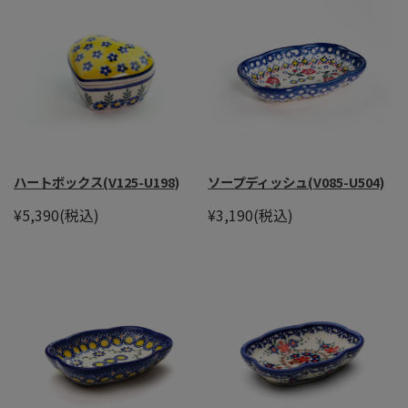
ハートボックス(V125-U198)
ソープディッシュ(V085-U504)
¥5,390
(税込)
¥3,190
(税込)