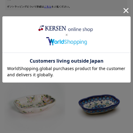
この商品を見た人はこんな商品も見
ています