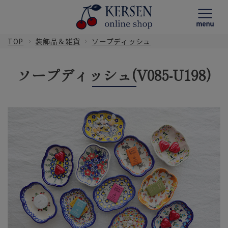
TOP
装飾品＆雑貨
ソープディッシュ
ソープディッシュ(V085-U198)