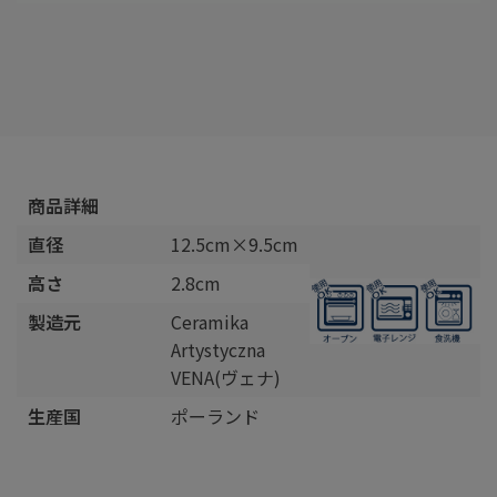
商品詳細
直径
12.5cm×9.5cm
高さ
2.8cm
製造元
Ceramika
Artystyczna
VENA(ヴェナ)
生産国
ポーランド