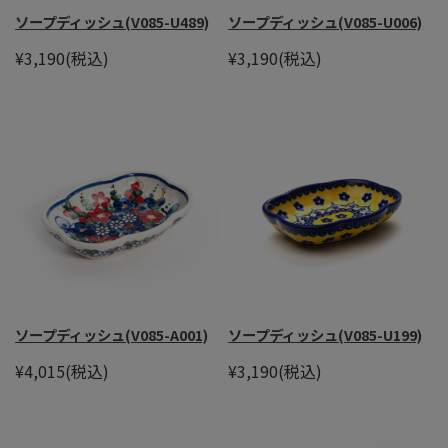
ソープディッシュ(V085-U489)
ソープディッシュ(V085-U006)
¥3,190
(税込)
¥3,190
(税込)
ソープディッシュ(V085-A001)
ソープディッシュ(V085-U199)
¥4,015
(税込)
¥3,190
(税込)