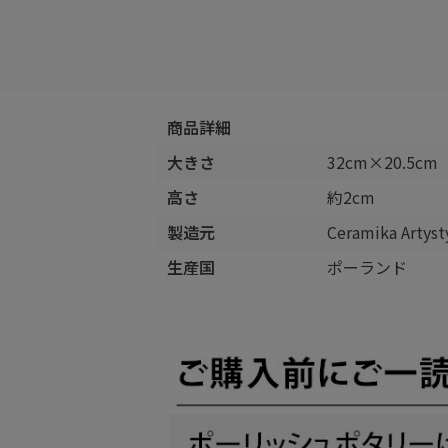
商品詳細
大きさ
32cm×20.5cm
高さ
約2cm
製造元
Ceramika Arty
生産国
ポーランド