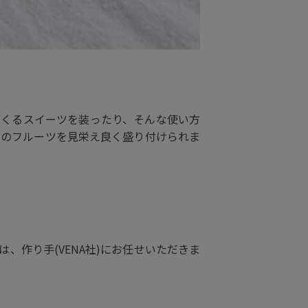
くくるスイーツを装ったり、そんな使い方
りのフルーツを見栄え良く盛り付けられま
作り手(VENA社)にお任せいただきま