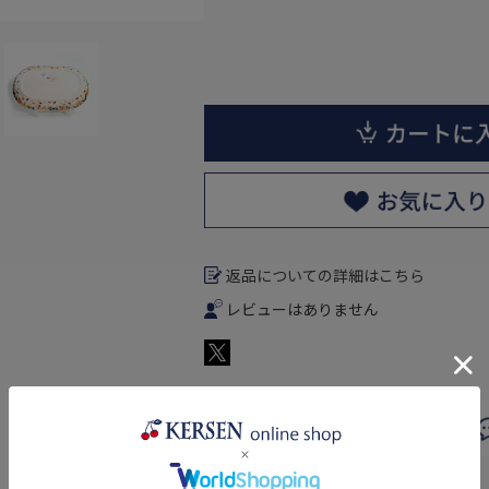
返品についての詳細はこちら
レビューはありません