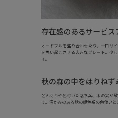
存在感のあるサービス
オードブルを盛り合わせたり、一口サイ
を思い起こさせる大きなプレート。少し
す。
秋の森の中をはりねず
どんぐりや色付いた落ち葉、木の実が散
す。温かみのある秋の暖色系の色使いと