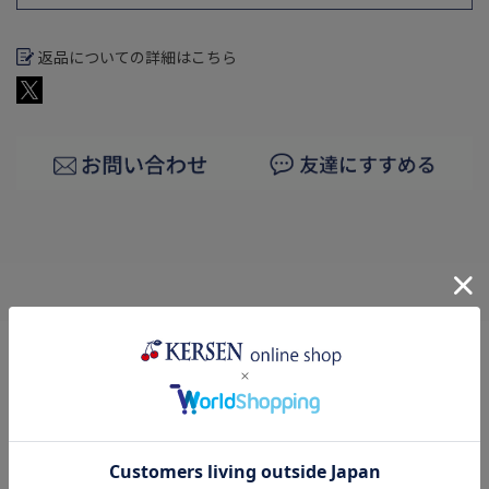
返品についての詳細はこちら