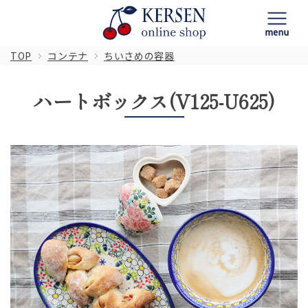
TOP
コンテナ
ちいさめの容器
ハートボックス(V125-U625)