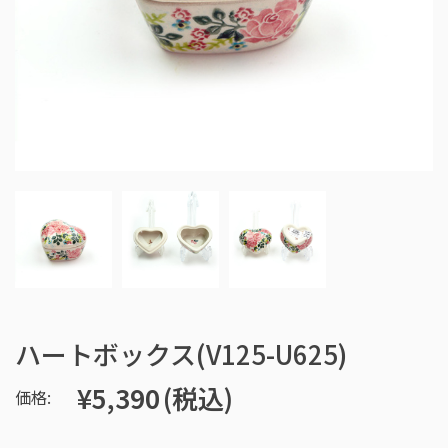
ハートボックス(V125-U625)
¥5,390
(税込)
価格: