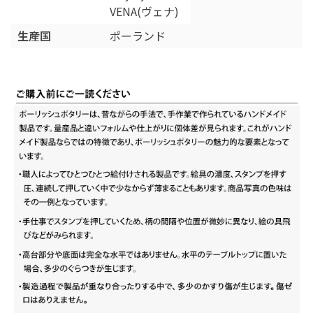
VENA(ヴェナ)
生産国
ポーランド