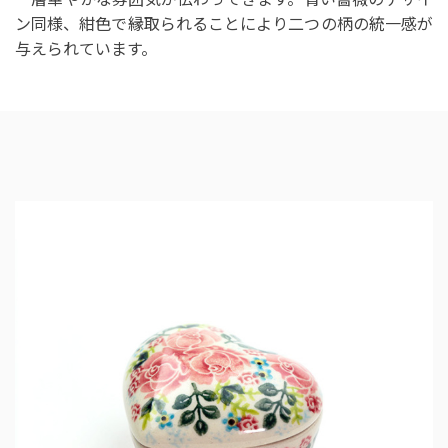
ン同様、紺色で縁取られることにより二つの柄の統一感が
与えられています。