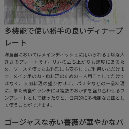
多機能で使い勝手の良いディナープ
レート
洋食器においてはメインディッシュに用いられる手頃な大
きさのプレートです。リムの立ち上がりも適度にあるた
め、ソースを使ったお料理にも安心してご利用いただけま
す。メイン用の肉・魚料理のための一人用皿としてだけで
はなく、大皿料理の盛り付けに、パスタなどの一品料理
に、また朝食やランチには複数のおかずを盛り合わせるワ
ンプレートとして使ったりと、日常的に多機能なお皿とし
て使うことができます。
ゴージャスな赤い薔薇が華やかなパ