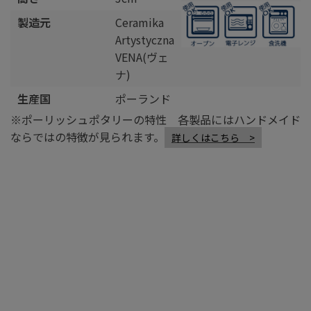
製造元
Ceramika
Artystyczna
VENA(ヴェ
ナ)
生産国
ポーランド
※ポーリッシュポタリーの特性 各製品にはハンドメイド
ならではの特徴が見られます。
詳しくはこちら >