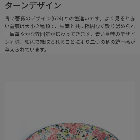
ターンデザイン
青い薔薇のデザイン(624)との色違いです。よく見ると赤
い薔薇は大小２種類で、枝葉と共に隙間なく散りばめられ
一層華やかな雰囲気が伝わってきます。青い薔薇のデザイ
ン同様、紺色で縁取られることにより二つの柄の統一感が
与えられています。