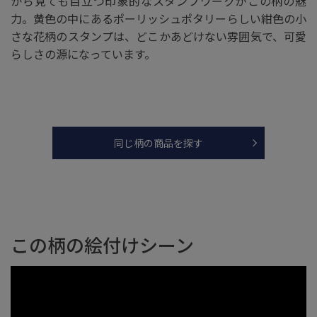
から見ても目立つ印象的なスタンプワークがこの柄の魅
力。黄色の中にあるポーリッシュポタリーらしい紺色の小
さな花柄のスタンプは、どこかあどけない雰囲気で、可愛
らしさの源になっています。
同じ柄の商品を探す
この柄の絵付けシーン