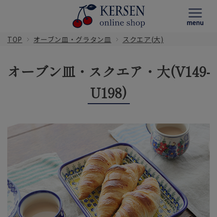
TOP
オーブン皿・グラタン皿
スクエア(大)
オーブン皿・スクエア・大(V149-
U198)