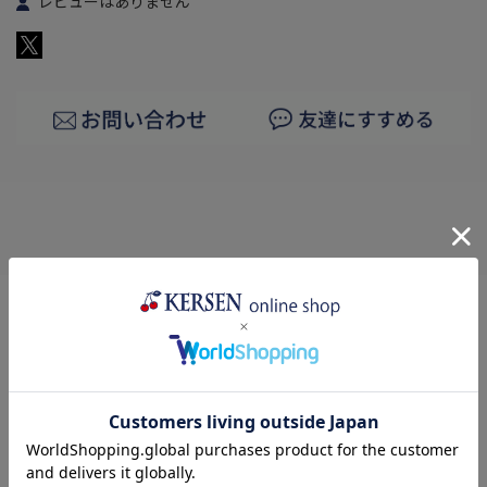
レビューはありません