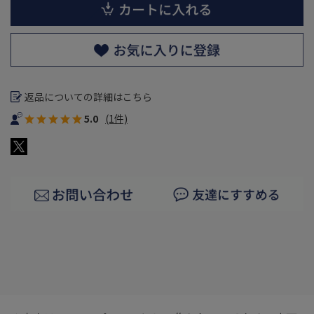
返品についての詳細はこちら
5.0
(1件)