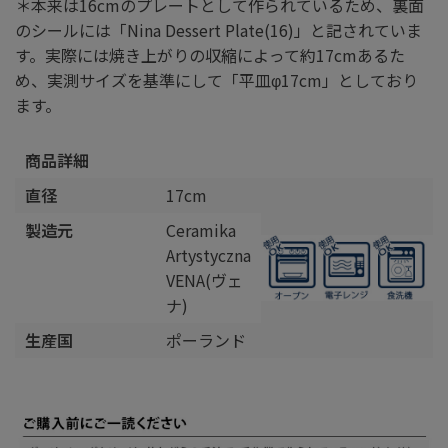
＊本来は16cmのプレートとして作られているため、裏面
のシールには「Nina Dessert Plate(16)」と記されていま
す。実際には焼き上がりの収縮によって約17cmあるた
め、実測サイズを基準にして「平皿φ17cm」としており
ます。
商品詳細
直径
17cm
製造元
Ceramika
Artystyczna
VENA(ヴェ
ナ)
生産国
ポーランド