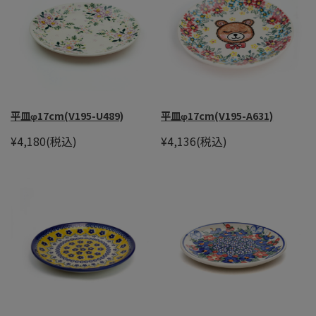
平皿φ17cm(V195-U489)
平皿φ17cm(V195-A631)
¥4,180
(税込)
¥4,136
(税込)