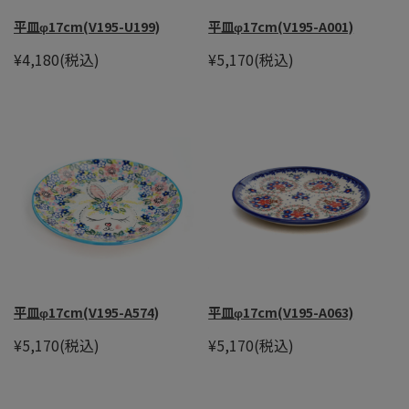
平皿φ17cm(V195-U199)
平皿φ17cm(V195-A001)
¥4,180
(税込)
¥5,170
(税込)
平皿φ17cm(V195-A574)
平皿φ17cm(V195-A063)
¥5,170
(税込)
¥5,170
(税込)