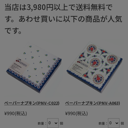
当店は3,980円以上で送料無料で
す。あわせ買いに以下の商品が人気
です。
ペーパーナプキン(PNV-C022)
ペーパーナプキン(PNV-A063)
¥990
(税込)
¥990
(税込)
数量：
個
数量：
個