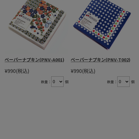
ペーパーナプキン(PNV-A001)
ペーパーナプキン(PNV-T002)
¥990
(税込)
¥990
(税込)
数量：
個
数量：
個