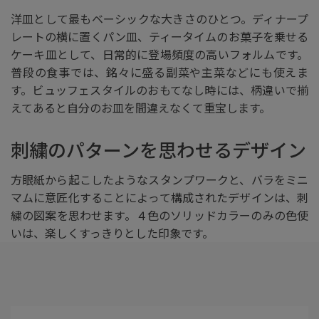
洋皿として最もベーシックな大きさのひとつ。ディナープ
レートの横に置くパン皿、ティータイムのお菓子を乗せる
ケーキ皿として、日常的に登場頻度の高いフォルムです。
普段の食事では、銘々に盛る副菜や主菜などにも使えま
す。ビュッフェスタイルのおもてなし時には、柄違いで揃
えてあると自分のお皿を間違えなくて重宝します。
刺繍のパターンを思わせるデザイン
方眼紙から起こしたようなスタンプワークと、バラをミニ
マムに意匠化することによって構成されたデザインは、刺
繍の図案を思わせます。４色のソリッドカラーのみの色使
いは、楽しくすっきりとした印象です。