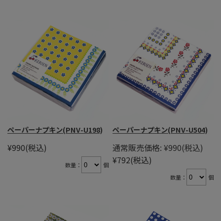
ペーパーナプキン(PNV-U198)
ペーパーナプキン(PNV-U504)
¥990
(税込)
通常販売価格:
¥990
(税込)
¥792
(税込)
数量：
個
数量：
個