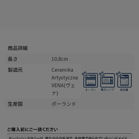
商品詳細
長さ
10.8cm
製造元
Ceramika
Artystyczna
VENA(ヴェ
ナ)
生産国
ポーランド