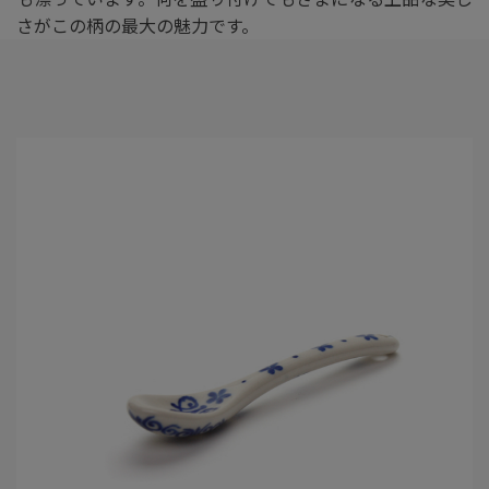
さがこの柄の最大の魅力です。