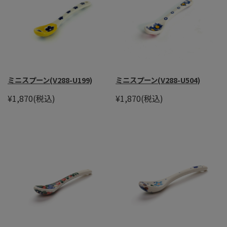
ミニスプーン(V288-U199)
ミニスプーン(V288-U504)
¥1,870
(税込)
¥1,870
(税込)