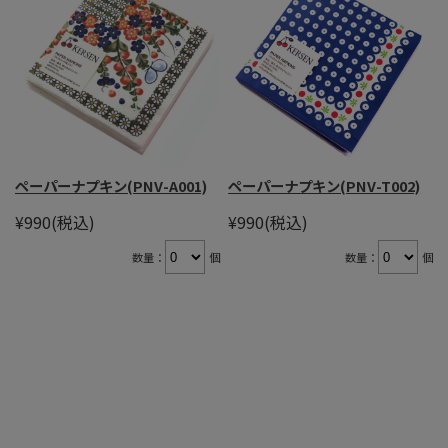
ペーパーナプキン(PNV-A001)
ペーパーナプキン(PNV-T002)
¥990
(税込)
¥990
(税込)
数量：
個
数量：
個