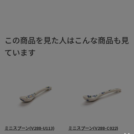
この商品を見た人はこんな商品も見
ています
ミニスプーン(V288-U113)
ミニスプーン(V288-C022)