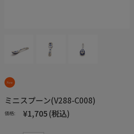
ミニスプーン(V288-C008)
¥1,705
(税込)
価格: