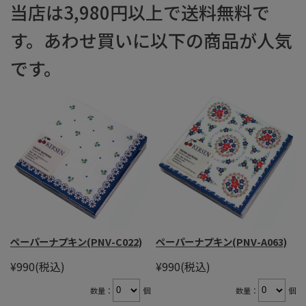
当店は3,980円以上で送料無料で
す。あわせ買いに以下の商品が人気
です。
ペーパーナプキン(PNV-C022)
ペーパーナプキン(PNV-A063)
¥990
(税込)
¥990
(税込)
数量：
個
数量：
個