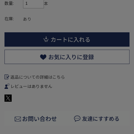
数量:
本
在庫:
あり
返品についての詳細はこちら
レビューはありません