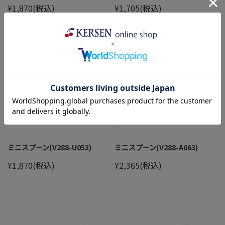
¥1,870
(税込)
¥1,705
(税込)
ミニスプーン(V288-U053)
ミニスプーン(V288-A063)
¥1,870
(税込)
¥2,365
(税込)