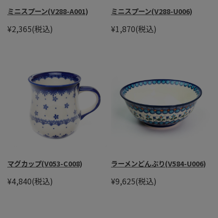
ミニスプーン(V288-A001)
ミニスプーン(V288-U006)
¥2,365
(税込)
¥1,870
(税込)
マグカップ(V053-C008)
ラーメンどんぶり(V584-U006)
¥4,840
(税込)
¥9,625
(税込)