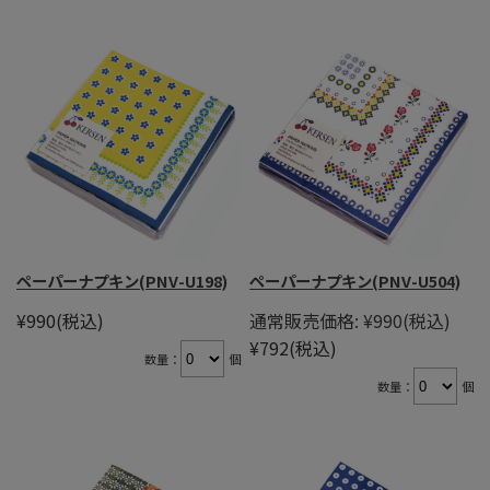
ペーパーナプキン(PNV-U198)
ペーパーナプキン(PNV-U504)
¥990
(税込)
通常販売価格:
¥990
(税込)
¥792
(税込)
数量：
個
数量：
個