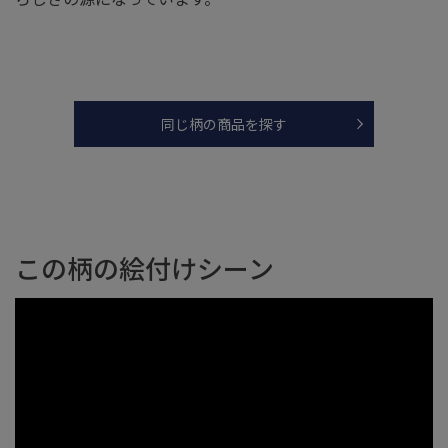
同じ柄の商品を探す
この柄の絵付けシーン