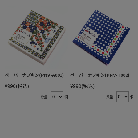
ペーパーナプキン(PNV-A001)
ペーパーナプキン(PNV-T002)
¥990
(税込)
¥990
(税込)
数量：
個
数量：
個