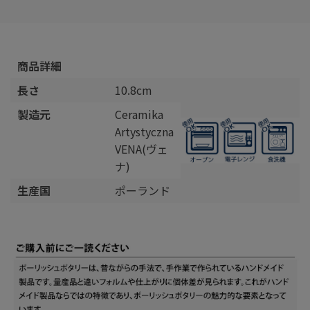
商品詳細
長さ
10.8cm
製造元
Ceramika
Artystyczna
VENA(ヴェ
ナ)
生産国
ポーランド