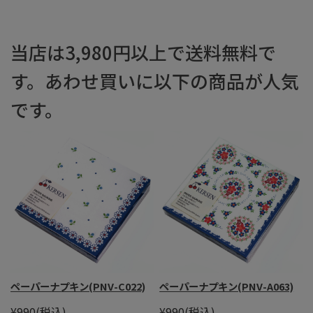
当店は3,980円以上で送料無料で
す。あわせ買いに以下の商品が人気
です。
ペーパーナプキン(PNV-C022)
ペーパーナプキン(PNV-A063)
¥990
(税込)
¥990
(税込)