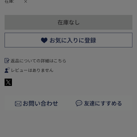
在庫:
×
返品についての詳細はこちら
レビューはありません