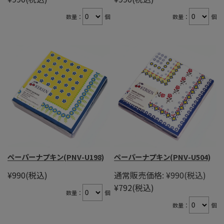
数量：
個
数量：
個
ペーパーナプキン(PNV-U198)
ペーパーナプキン(PNV-U504)
¥990
(税込)
通常販売価格:
¥990
(税込)
¥792
(税込)
数量：
個
数量：
個