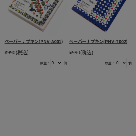
ペーパーナプキン(PNV-A001)
ペーパーナプキン(PNV-T002)
¥990
(税込)
¥990
(税込)
数量：
個
数量：
個