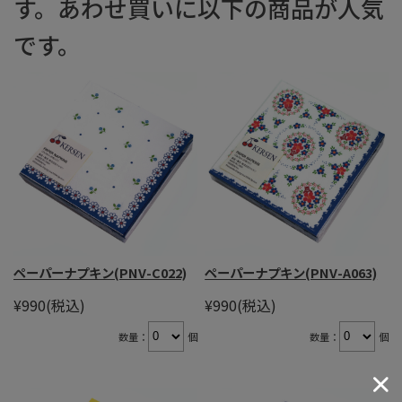
す。あわせ買いに以下の商品が人気
です。
ペーパーナプキン(PNV-C022)
ペーパーナプキン(PNV-A063)
¥990
(税込)
¥990
(税込)
数量：
個
数量：
個