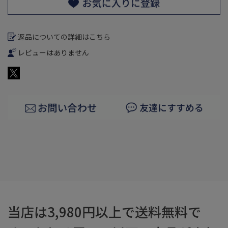
返品についての詳細はこちら
レビューはありません
当店は3,980円以上で送料無料で