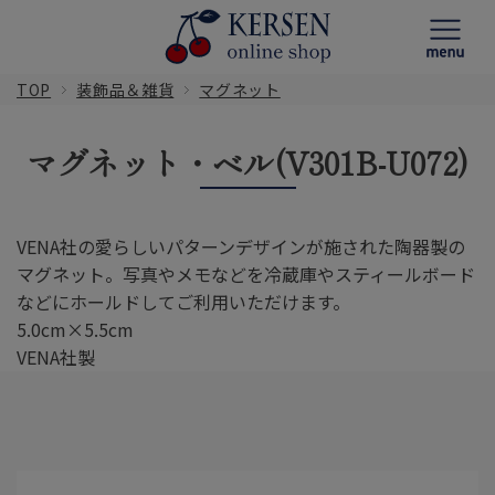
TOP
装飾品＆雑貨
マグネット
マグネット・ベル(V301B-U072)
VENA社の愛らしいパターンデザインが施された陶器製の
マグネット。写真やメモなどを冷蔵庫やスティールボード
などにホールドしてご利用いただけます。
5.0cm×5.5cm
VENA社製