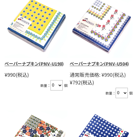
ペーパーナプキン(PNV-U198)
ペーパーナプキン(PNV-U504)
¥990
(税込)
通常販売価格:
¥990
(税込)
¥792
(税込)
数量：
個
数量：
個