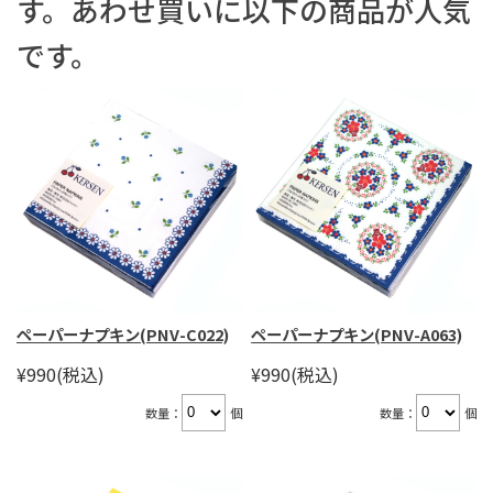
す。あわせ買いに以下の商品が人気
です。
ペーパーナプキン(PNV-C022)
ペーパーナプキン(PNV-A063)
¥990
(税込)
¥990
(税込)
数量：
個
数量：
個