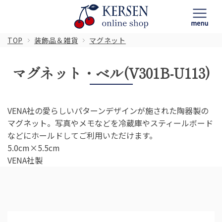
TOP
装飾品＆雑貨
マグネット
マグネット・ベル(V301B-U113)
VENA社の愛らしいパターンデザインが施された陶器製の
マグネット。写真やメモなどを冷蔵庫やスティールボード
などにホールドしてご利用いただけます。
5.0cm×5.5cm
VENA社製