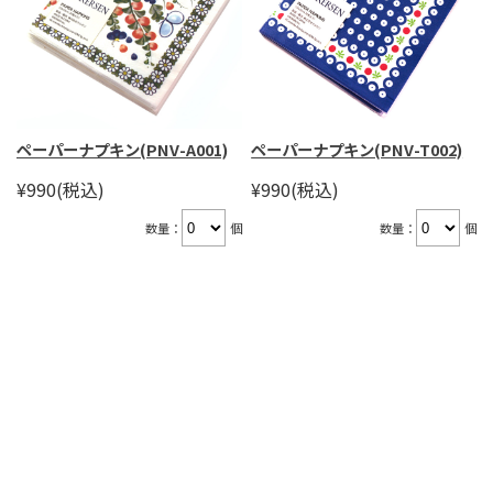
ペーパーナプキン(PNV-A001)
ペーパーナプキン(PNV-T002)
¥990
(税込)
¥990
(税込)
数量：
個
数量：
個