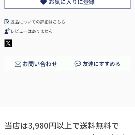
返品についての詳細はこちら
レビューはありません
当店は3,980円以上で送料無料で