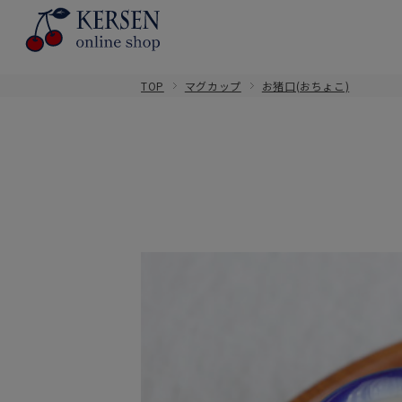
TOP
マグカップ
お猪口(おちょこ)