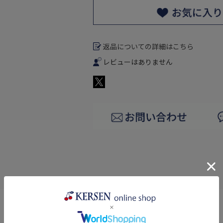
返品についての詳細はこちら
レビューはありません