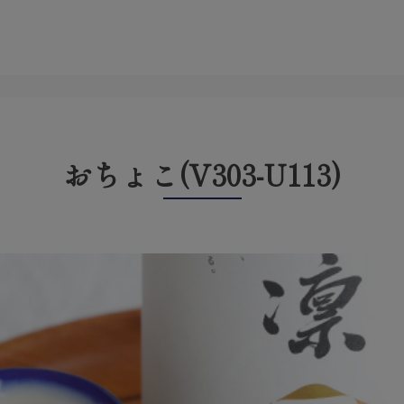
おちょこ(V303-U113)