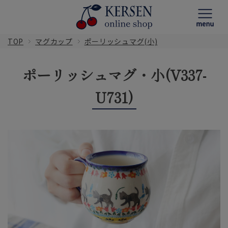
TOP
マグカップ
ポーリッシュマグ(小)
ポーリッシュマグ・小(V337-
U731)