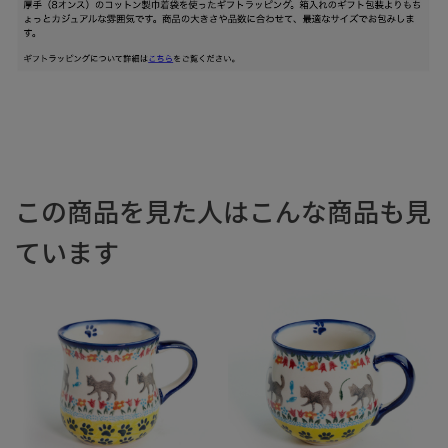
この商品を見た人はこんな商品も見
ています