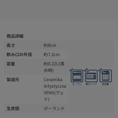
商品詳細
高さ
約8cm
飲み口の外径
約7.2cm
容量
約0.22L(満
水時)
製造元
Ceramika
Artystyczna
VENA(ヴェ
ナ)
生産国
ポーランド