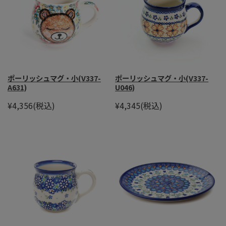
ポーリッシュマグ・小(V337-
ポーリッシュマグ・小(V337-
A631)
U046)
¥4,356
(税込)
¥4,345
(税込)