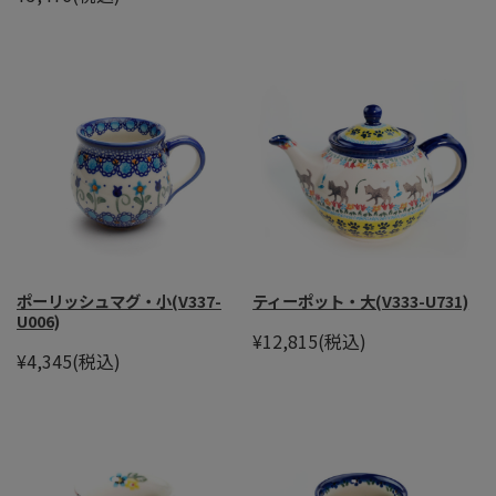
ポーリッシュマグ・小(V337-
ティーポット・大(V333-U731)
U006)
¥12,815
(税込)
¥4,345
(税込)