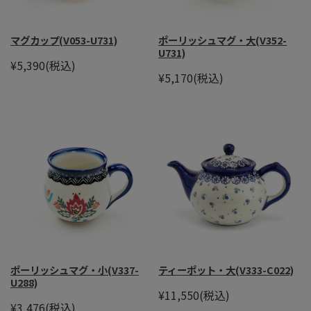
マグカップ(V053-U731)
ポーリッシュマグ・大(V352-
U731)
¥5,390
(税込)
¥5,170
(税込)
ポーリッシュマグ・小(V337-
ティーポット・大(V333-C022)
U288)
¥11,550
(税込)
¥3,476
(税込)