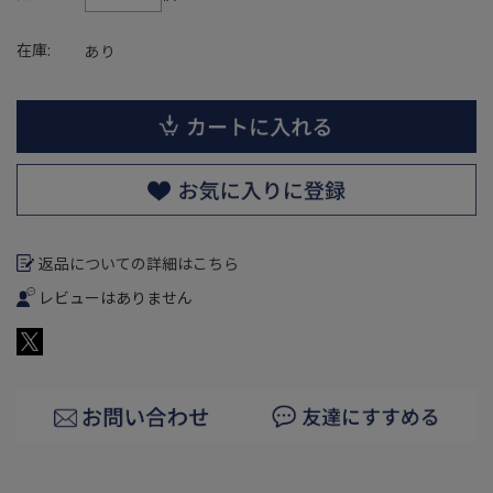
在庫:
あり
返品についての詳細はこちら
レビューはありません