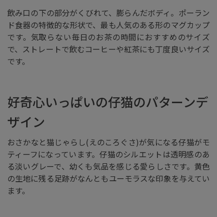
飲み口の下の部分がくびれて、膨らんだボディ。ポーラン
ド食器の特徴的な形状で、最も人気のある形のマグカップ
です。気取らない毎日のお茶の時間におすすめのサイズ
で、ストレートで飲むコーヒーや紅茶にも丁度良いサイズ
です。
好奇心いっぱいの仔猫のパターンデ
ザイン
おさかなと猫じゃらし(えのころぐさ)が気になる仔猫がモ
ティーフになっています。仔猫のシルエットは透明感のあ
る淡いグレーで、幼くも気品を感じる愛らしさです。黄色
の生地に残る足跡がなんともユーモラスな印象を与えてい
ます。