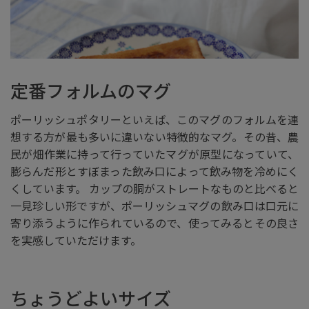
定番フォルムのマグ
ポーリッシュポタリーといえば、このマグのフォルムを連
想する方が最も多いに違いない特徴的なマグ。その昔、農
民が畑作業に持って行っていたマグが原型になっていて、
膨らんだ形とすぼまった飲み口によって飲み物を冷めにく
くしています。 カップの胴がストレートなものと比べると
一見珍しい形ですが、ポーリッシュマグの飲み口は口元に
寄り添うように作られているので、使ってみるとその良さ
を実感していただけます。
ちょうどよいサイズ