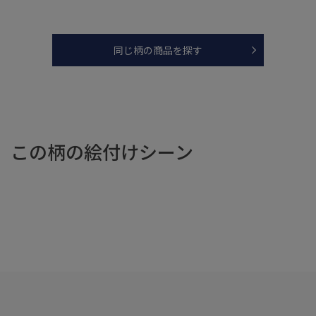
同じ柄の商品を探す
この柄の絵付けシーン