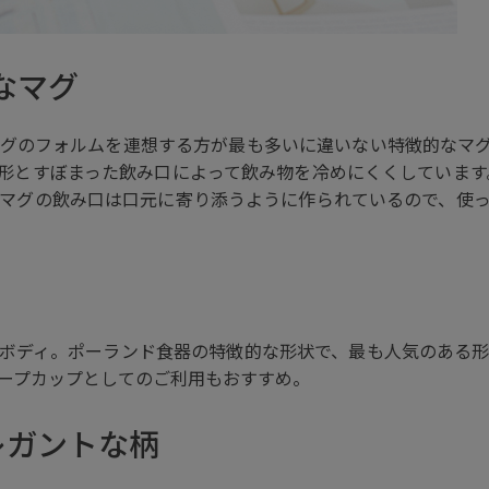
なマグ
グのフォルムを連想する方が最も多いに違いない特徴的なマ
形とすぼまった飲み口によって飲み物を冷めにくくしています
マグの飲み口は口元に寄り添うように作られているので、使
ボディ。ポーランド食器の特徴的な形状で、最も人気のある
ープカップとしてのご利用もおすすめ。
レガントな柄