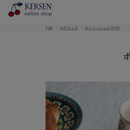
TOP
マグカップ
ポーリッシュマグ(大)
ポ