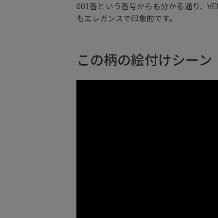
001番という番号からも分かる通り、
もエレガンスで印象的です。
この柄の絵付けシーン