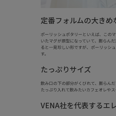
定番フォルムの大きめ
ポーリッシュポタリーといえば、このマ
いたマグが原型になっていて、膨らんだ
ると一見珍しい形ですが、ポーリッシュ
す。
たっぷりサイズ
飲み口の下の部分がくびれて、膨らんだ
たっぷり入れて飲みたいカフェオレやス
VENA社を代表するエ