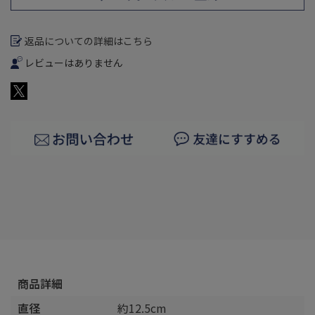
返品についての詳細はこちら
レビューはありません
商品詳細
直径
約12.5cm