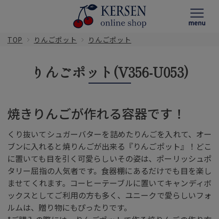
TOP
りんごポット
りんごポット
りんごポット(V356-U053)
焼きりんごが作れる容器です！
くり抜いてシュガーバターを詰めたりんごを入れて、オー
ブンに入れると焼りんごが出来る『りんごポット』！どこ
に置いても目を引く可愛らしいその姿は、ポーリッシュポ
タリー屈指の人気者です。食器棚にあるだけでも目を楽し
ませてくれます。コーヒーテーブルに置いてキャンディボ
ックスとしてご利用の方も多く、ユニークで愛らしいフォ
ルムは、贈り物にもぴったりです。