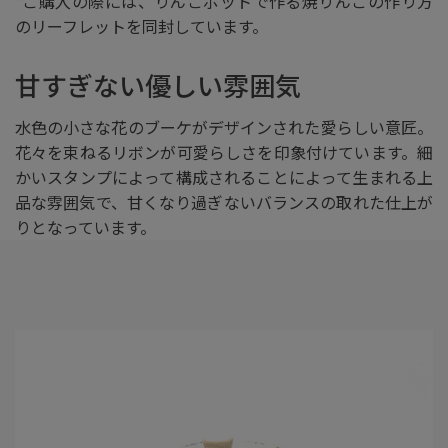
*ご購入の際には、りんごポットで作る焼りんごの作り方
のリーフレットを同封しています。
甘すぎない優しい雰囲気
水色の小さな花のブーケがデザインされた愛らしい意匠。
花々を束ねるリボンが可愛らしさを印象付けています。細
かいスタンプによって構成されることによって生まれる上
品な雰囲気で、甘くなり過ぎないバランスの取れた仕上が
りとなっています。