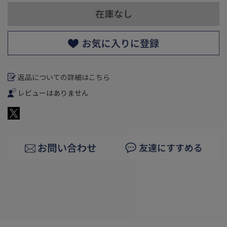
返品についての詳細はこちら
レビューはありません