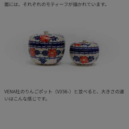
面には、それぞれのモティーフが描かれています。
VENA社のりんごポット（V356-）と並べると、大きさの違
いはこんな感じです。