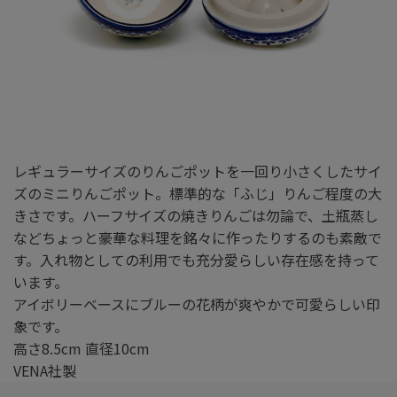
レギュラーサイズのりんごポットを一回り小さくしたサイ
ズのミニりんごポット。標準的な「ふじ」りんご程度の大
きさです。ハーフサイズの焼きりんごは勿論で、土瓶蒸し
などちょっと豪華な料理を銘々に作ったりするのも素敵で
す。入れ物としての利用でも充分愛らしい存在感を持って
います。
アイボリーベースにブルーの花柄が爽やかで可愛らしい印
象です。
高さ8.5cm 直径10cm
VENA社製