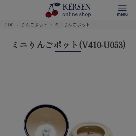
TOP
りんごポット
ミニりんごポット
ミニりんごポット(V410-U053)