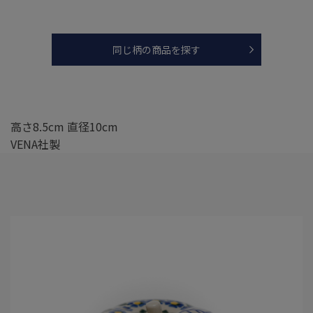
同じ柄の商品を探す
高さ8.5cm 直径10cm
VENA社製