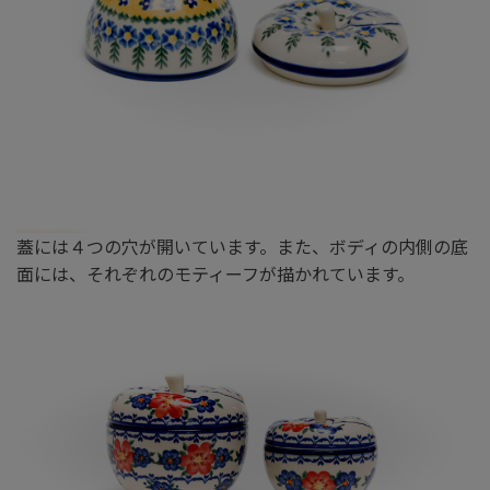
蓋には４つの穴が開いています。また、ボディの内側の底
面には、それぞれのモティーフが描かれています。