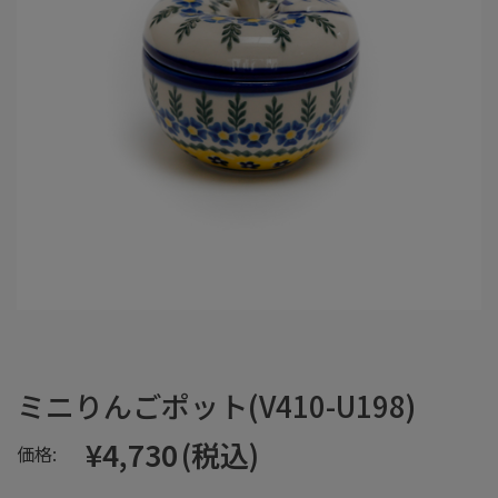
ミニりんごポット(V410-U198)
¥4,730
(税込)
価格: