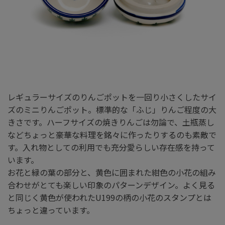
レギュラーサイズのりんごポットを一回り小さくしたサイ
ズのミニりんごポット。標準的な「ふじ」りんご程度の大
きさです。ハーフサイズの焼きりんごは勿論で、土瓶蒸し
などちょっと豪華な料理を銘々に作ったりするのも素敵で
す。入れ物としての利用でも充分愛らしい存在感を持って
います。
お花と緑の葉の部分と、黄色に囲まれた紺色の小花の組み
合わせがとても楽しい印象のパターンデザイン。よく見る
と同じく黄色が使われたU199の柄の小花のスタンプとは
ちょっと違っています。