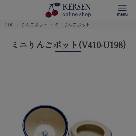
TOP
りんごポット
ミニりんごポット
ミニりんごポット(V410-U198)