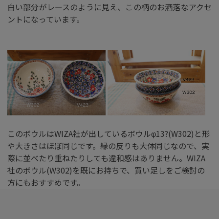
白い部分がレースのように見え、この柄のお洒落なアクセ
ントになっています。
このボウルはWIZA社が出しているボウルφ13?(W302)と形
や大きさはほぼ同じです。縁の反りも大体同じなので、実
際に並べたり重ねたりしても違和感はありません。WIZA
社のボウル(W302)を既にお持ちで、買い足しをご検討の
方にもおすすめです。