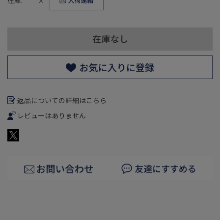
×
返品についての詳細はこちら
レビューはありません