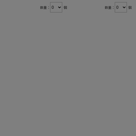
数量：
個
数量：
個