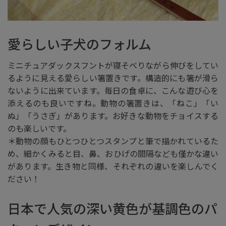
愛らしい子犬のフォルム
ミニチュアダックスフントが寝そべりながら伸びをしてい
るように見える愛らしい箸置きです。構造的にも箸が滑ら
ないように出来ています。毎日の食卓に、こんな遊び心を
添えるのも良いですね。動物の箸置きは、「ねこ」「い
ぬ」「うさぎ」があります。お好きな動物をチョイスする
のも楽しいです。
＊動物の顔もひとつひとつスタンプと筆で描かれているた
め、細かくみると目、鼻、おひげの間隔なども僅かな違い
があります。生き物と同様、それぞれの違いを楽しんでく
ださい！
日本で人気の深い黄色が基調色のパ