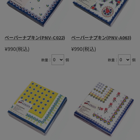
ペーパーナプキン(PNV-C022)
ペーパーナプキン(PNV-A063)
¥990
(税込)
¥990
(税込)
数量：
個
数量：
個