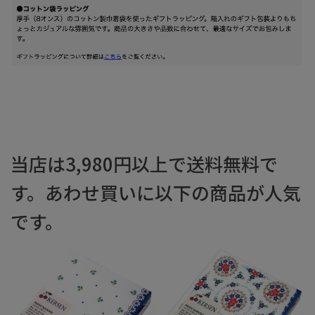
当店は3,980円以上で送料無料で
す。あわせ買いに以下の商品が人気
です。