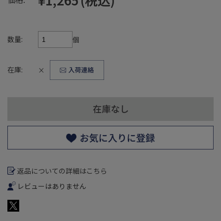
数量:
個
在庫:
×
返品についての詳細はこちら
レビューはありません