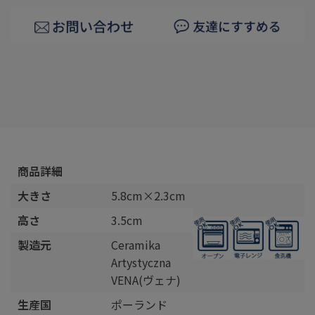
商品詳細
大きさ
5.8cm×2.3cm
高さ
3.5cm
製造元
Ceramika
Artystyczna
VENA(ヴェナ)
生産国
ポーランド