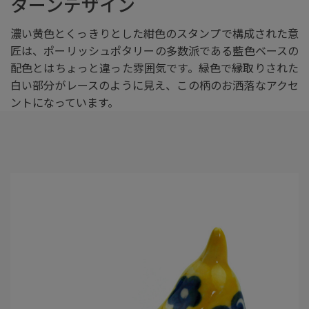
ターンデザイン
濃い黄色とくっきりとした紺色のスタンプで構成された意
匠は、ポーリッシュポタリーの多数派である藍色ベースの
配色とはちょっと違った雰囲気です。緑色で縁取りされた
白い部分がレースのように見え、この柄のお洒落なアクセ
ントになっています。