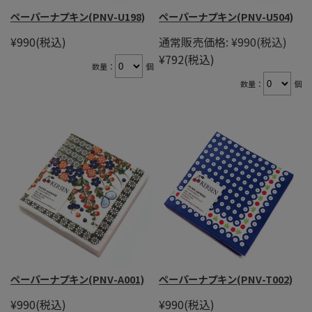
ペーパーナプキン(PNV-U198)
ペーパーナプキン(PNV-U504)
¥990
(税込)
通常販売価格:
¥990
(税込)
¥792
(税込)
数量：
個
数量：
個
ペーパーナプキン(PNV-A001)
ペーパーナプキン(PNV-T002)
¥990
(税込)
¥990
(税込)