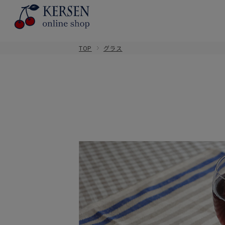
TOP
グラス