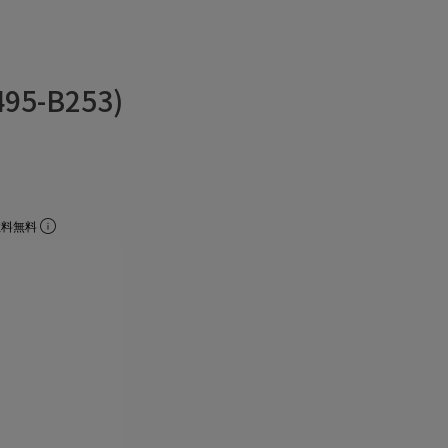
5-B253)
数料無料