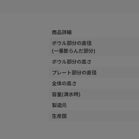
商品詳細
ボウル部分の直径
(一番膨らんだ部分)
ボウル部分の高さ
プレート部分の直径
全体の高さ
容量(満水時)
製造元
生産国