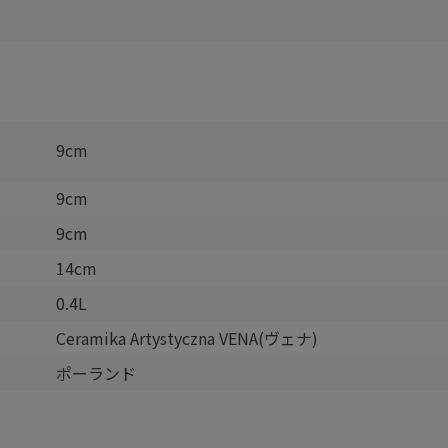
9cm
9cm
9cm
14cm
0.4L
Ceramika Artystyczna VENA(ヴェナ)
ポーランド