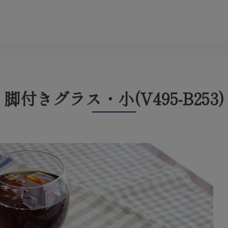
脚付きグラス・小(V495-B253)