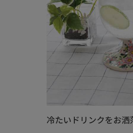
冷たいドリンクをお洒