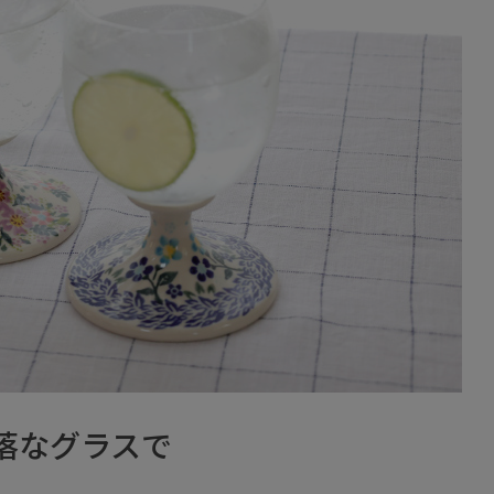
落なグラスで