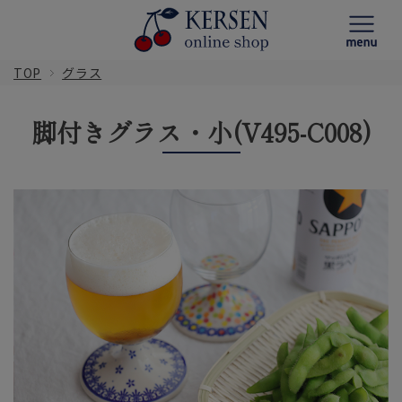
TOP
グラス
脚付きグラス・小(V495-C008)