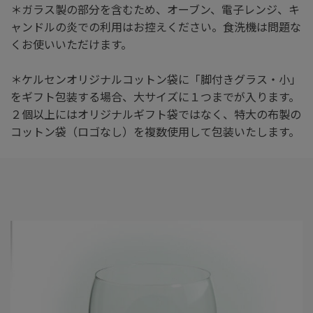
＊ガラス製の部分を含むため、オーブン、電子レンジ、キ
ャンドルの炎での利用はお控えください。食洗機は問題な
くお使いいただけます。
＊ケルセンオリジナルコットン袋に「脚付きグラス・小」
をギフト包装する場合、大サイズに１つまでが入ります。
２個以上にはオリジナルギフト袋ではなく、特大の布製の
コットン袋（ロゴなし）を複数使用して包装いたします。