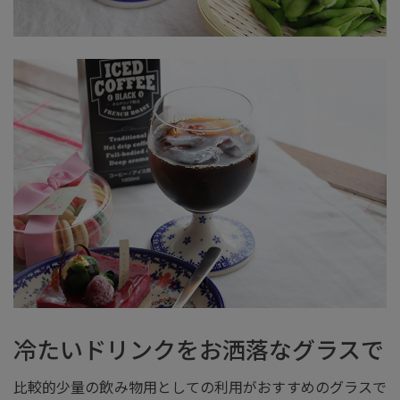
冷たいドリンクをお洒落なグラスで
比較的少量の飲み物用としての利用がおすすめのグラスで