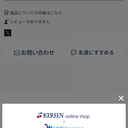
返品についての詳細はこちら
レビューはありません
商品詳細
ボウル部分の直